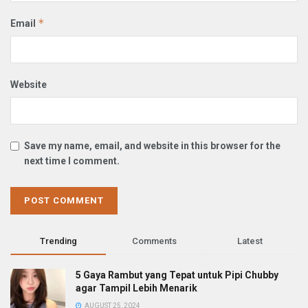
*
Email
Website
Save my name, email, and website in this browser for the
next time I comment.
Trending
Comments
Latest
5 Gaya Rambut yang Tepat untuk Pipi Chubby
agar Tampil Lebih Menarik
AUGUST 25, 2024