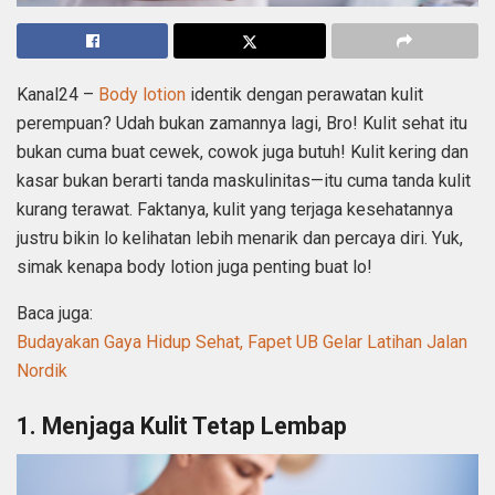
Kanal24 –
Body lotion
identik dengan perawatan kulit
perempuan? Udah bukan zamannya lagi, Bro! Kulit sehat itu
bukan cuma buat cewek, cowok juga butuh! Kulit kering dan
kasar bukan berarti tanda maskulinitas—itu cuma tanda kulit
kurang terawat. Faktanya, kulit yang terjaga kesehatannya
justru bikin lo kelihatan lebih menarik dan percaya diri. Yuk,
simak kenapa body lotion juga penting buat lo!
Baca juga:
Budayakan Gaya Hidup Sehat, Fapet UB Gelar Latihan Jalan
Nordik
1. Menjaga Kulit Tetap Lembap