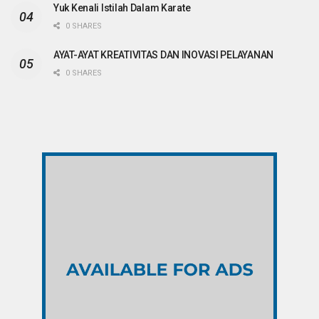
Yuk Kenali Istilah Dalam Karate
0 SHARES
AYAT-AYAT KREATIVITAS DAN INOVASI PELAYANAN
0 SHARES