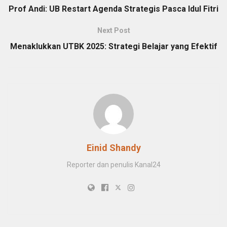
Prof Andi: UB Restart Agenda Strategis Pasca Idul Fitri
Next Post
Menaklukkan UTBK 2025: Strategi Belajar yang Efektif
Einid Shandy
Reporter dan penulis Kanal24