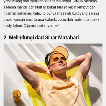
yang hilang dan menjaga kulit tetap sehat. Cukup oleskan
setelah mandi, dan kulit lo bakal terasa lebih lembut dan
nyaman seharian. Kalau lo punya masalah kulit yang sering
pecah-pecah atau terasa ketarik, coba deh mulai rutin pakai
body lotion. Dijamin lebih nyaman!
2. Melindungi dari Sinar Matahari