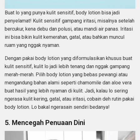
Buat lo yang punya kulit sensitif, body lotion bisa jadi
penyelamat! Kulit sensitif gampang iritasi, misalnya setelah
bercukur, kena debu dan polusi, atau mandi air panas. Iritasi
ini bisa bikin kulit kemerahan, gatal, atau bahkan muncul
ruam yang nggak nyaman.
Dengan pakai body lotion yang diformulasikan khusus buat
kulit sensitif, kulit lo jadi lebih tenang dan nggak gampang
merah-merah. Pilih body lotion yang bebas pewangi atau
mengandung bahan alami seperti chamomile dan aloe vera
buat hasil yang lebih nyaman di kulit. Jadi, kalau lo sering
ngerasa kulit kering, gatal, atau iritasi, cobain deh rutin pakai
body lotion. Lo bakal ngerasain sendiri bedanya!
5. Mencegah Penuaan Dini