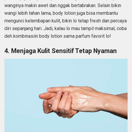
wanginya makin awet dan nggak bertabrakan. Selain bikin
wangi lebih tahan lama, body lotion juga bisa membantu
mengunci kelembapan kulit, bikin lo tetap fresh dan percaya
diri sepanjang hari. Jadi, kalau lo mau tampil maksimal, coba
deh kombinasiin body lotion sama parfum favorit lo!
4. Menjaga Kulit Sensitif Tetap Nyaman