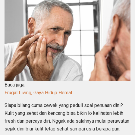
Baca juga:
Frugal Living, Gaya Hidup Hemat
Siapa bilang cuma cewek yang peduli soal penuaan dini?
Kulit yang sehat dan kencang bisa bikin lo kelihatan lebih
fresh dan percaya diri. Nggak ada salahnya mulai perawatan
sejak dini biar kulit tetap sehat sampai usia berapa pun.