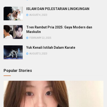
ISLAM DAN PELESTARIAN LINGKUNGAN
AUGUST 4, 2023
Tren Rambut Pria 2025: Gaya Modern dan
Maskulin
FEBRUARY 22, 2025
Yuk Kenali Istilah Dalam Karate
AUGUST 3, 2023
Popular Stories