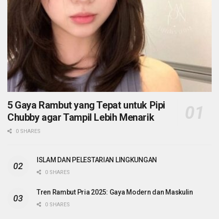
5 Gaya Rambut yang Tepat untuk Pipi
Chubby agar Tampil Lebih Menarik
0 SHARES
ISLAM DAN PELESTARIAN LINGKUNGAN
0 SHARES
Tren Rambut Pria 2025: Gaya Modern dan Maskulin
0 SHARES