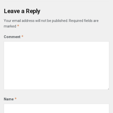
Leave a Reply
Your email address will not be published.
Required fields are
*
marked
*
Comment
*
Name