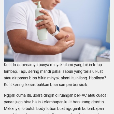
Kulit lo sebenarnya punya minyak alami yang bikin tetap
lembap. Tapi, sering mandi pakai sabun yang terlalu kuat
atau air panas bisa bikin minyak alami itu hilang. Hasilnya?
Kulit kering, kasar, bahkan bisa sampai bersisik.
Nggak cuma itu, udara dingin di ruangan ber-AC atau cuaca
panas juga bisa bikin kelembapan kulit berkurang drastis.
Makanya, lo butuh body lotion buat ngeganti kelembapan