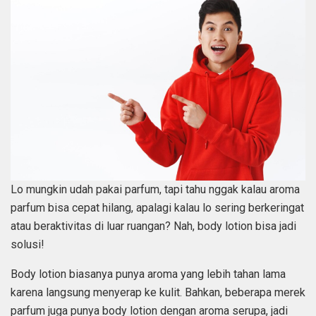
Lo mungkin udah pakai parfum, tapi tahu nggak kalau aroma
parfum bisa cepat hilang, apalagi kalau lo sering berkeringat
atau beraktivitas di luar ruangan? Nah, body lotion bisa jadi
solusi!
Body lotion biasanya punya aroma yang lebih tahan lama
karena langsung menyerap ke kulit. Bahkan, beberapa merek
parfum juga punya body lotion dengan aroma serupa, jadi