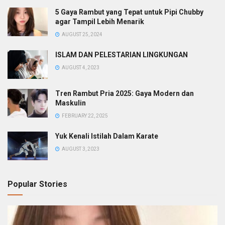
5 Gaya Rambut yang Tepat untuk Pipi Chubby
agar Tampil Lebih Menarik
AUGUST 25, 2024
ISLAM DAN PELESTARIAN LINGKUNGAN
AUGUST 4, 2023
Tren Rambut Pria 2025: Gaya Modern dan
Maskulin
FEBRUARY 22, 2025
Yuk Kenali Istilah Dalam Karate
AUGUST 3, 2023
Popular Stories