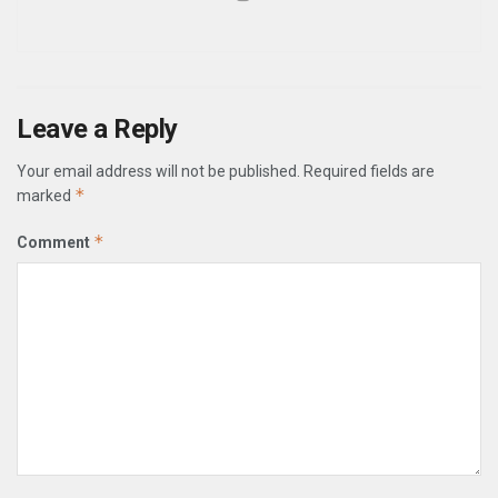
Leave a Reply
Your email address will not be published.
Required fields are
*
marked
*
Comment