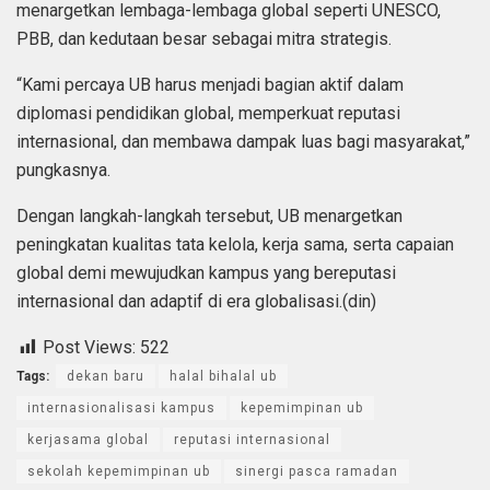
menargetkan lembaga-lembaga global seperti UNESCO,
PBB, dan kedutaan besar sebagai mitra strategis.
“Kami percaya UB harus menjadi bagian aktif dalam
diplomasi pendidikan global, memperkuat reputasi
internasional, dan membawa dampak luas bagi masyarakat,”
pungkasnya.
Dengan langkah-langkah tersebut, UB menargetkan
peningkatan kualitas tata kelola, kerja sama, serta capaian
global demi mewujudkan kampus yang bereputasi
internasional dan adaptif di era globalisasi.(din)
Post Views:
522
Tags:
dekan baru
halal bihalal ub
internasionalisasi kampus
kepemimpinan ub
kerjasama global
reputasi internasional
sekolah kepemimpinan ub
sinergi pasca ramadan