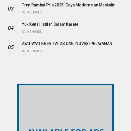
Tren Rambut Pria 2025: Gaya Modern dan Maskulin
0 SHARES
Yuk Kenali Istilah Dalam Karate
0 SHARES
AYAT-AYAT KREATIVITAS DAN INOVASI PELAYANAN
0 SHARES