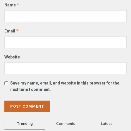
*
Name
*
Email
Website
Save my name, email, and website in this browser for the
next time I comment.
Trending
Comments
Latest