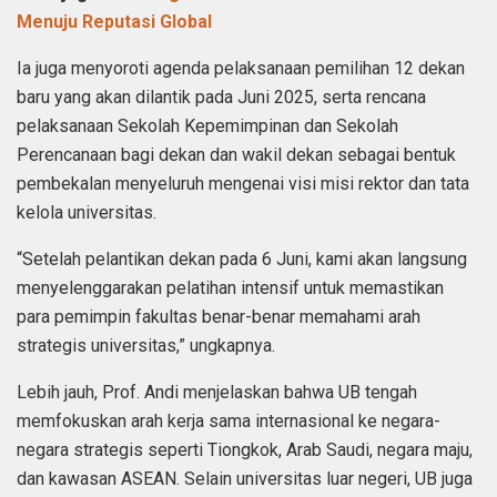
Menuju Reputasi Global
Ia juga menyoroti agenda pelaksanaan pemilihan 12 dekan
baru yang akan dilantik pada Juni 2025, serta rencana
pelaksanaan Sekolah Kepemimpinan dan Sekolah
Perencanaan bagi dekan dan wakil dekan sebagai bentuk
pembekalan menyeluruh mengenai visi misi rektor dan tata
kelola universitas.
“Setelah pelantikan dekan pada 6 Juni, kami akan langsung
menyelenggarakan pelatihan intensif untuk memastikan
para pemimpin fakultas benar-benar memahami arah
strategis universitas,” ungkapnya.
Lebih jauh, Prof. Andi menjelaskan bahwa UB tengah
memfokuskan arah kerja sama internasional ke negara-
negara strategis seperti Tiongkok, Arab Saudi, negara maju,
dan kawasan ASEAN. Selain universitas luar negeri, UB juga