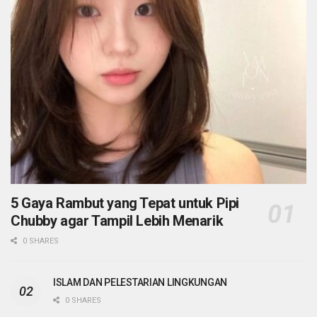
5 Gaya Rambut yang Tepat untuk Pipi
Chubby agar Tampil Lebih Menarik
0 SHARES
ISLAM DAN PELESTARIAN LINGKUNGAN
0 SHARES