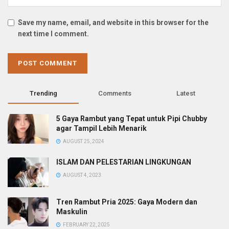
Save my name, email, and website in this browser for the
next time I comment.
Trending
Comments
Latest
5 Gaya Rambut yang Tepat untuk Pipi Chubby
agar Tampil Lebih Menarik
AUGUST 25, 2024
ISLAM DAN PELESTARIAN LINGKUNGAN
AUGUST 4, 2023
Tren Rambut Pria 2025: Gaya Modern dan
Maskulin
FEBRUARY 22, 2025