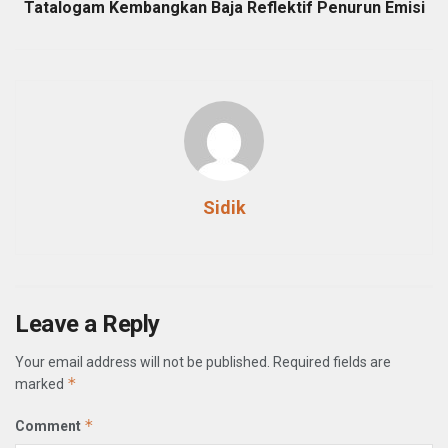
Tatalogam Kembangkan Baja Reflektif Penurun Emisi
Sidik
Leave a Reply
Your email address will not be published.
Required fields are
*
marked
*
Comment