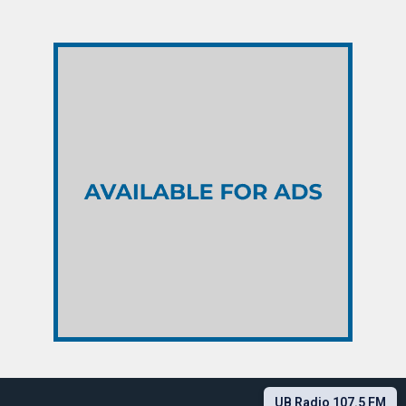
UB Radio 107.5 FM