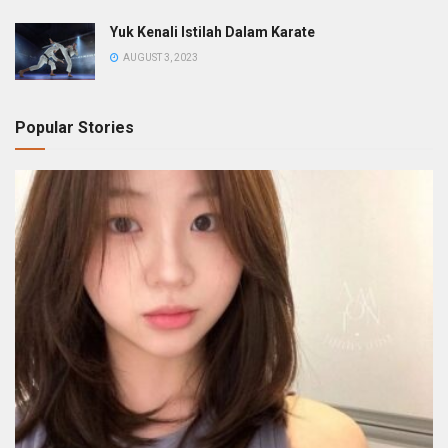
Yuk Kenali Istilah Dalam Karate
AUGUST 3, 2023
Popular Stories