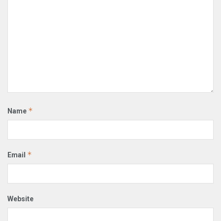
*
Name
*
Email
Website