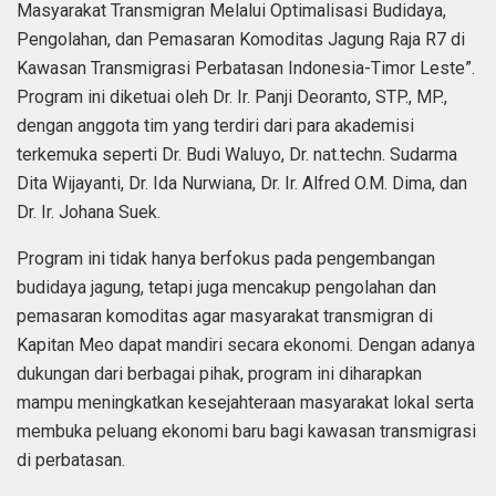
Masyarakat Transmigran Melalui Optimalisasi Budidaya,
Pengolahan, dan Pemasaran Komoditas Jagung Raja R7 di
Kawasan Transmigrasi Perbatasan Indonesia-Timor Leste”.
Program ini diketuai oleh Dr. Ir. Panji Deoranto, STP., MP.,
dengan anggota tim yang terdiri dari para akademisi
terkemuka seperti Dr. Budi Waluyo, Dr. nat.techn. Sudarma
Dita Wijayanti, Dr. Ida Nurwiana, Dr. Ir. Alfred O.M. Dima, dan
Dr. Ir. Johana Suek.
Program ini tidak hanya berfokus pada pengembangan
budidaya jagung, tetapi juga mencakup pengolahan dan
pemasaran komoditas agar masyarakat transmigran di
Kapitan Meo dapat mandiri secara ekonomi. Dengan adanya
dukungan dari berbagai pihak, program ini diharapkan
mampu meningkatkan kesejahteraan masyarakat lokal serta
membuka peluang ekonomi baru bagi kawasan transmigrasi
di perbatasan.