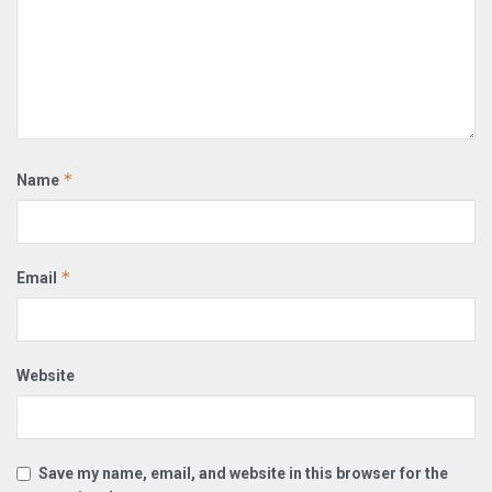
*
Name
*
Email
Website
Save my name, email, and website in this browser for the