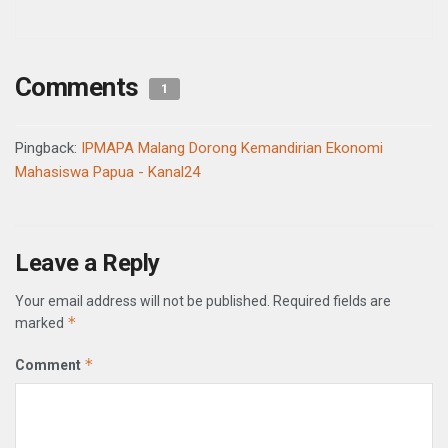
Comments
1
Pingback:
IPMAPA Malang Dorong Kemandirian Ekonomi
Mahasiswa Papua - Kanal24
Leave a Reply
Your email address will not be published.
Required fields are
*
marked
*
Comment