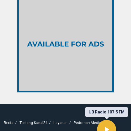
UB Radio 107.5 FM
Berita
Tentang Kanal24
Layanan
Pedoman Media Siber