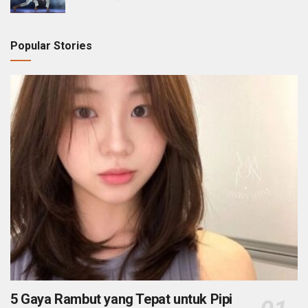
Popular Stories
5 Gaya Rambut yang Tepat untuk Pipi