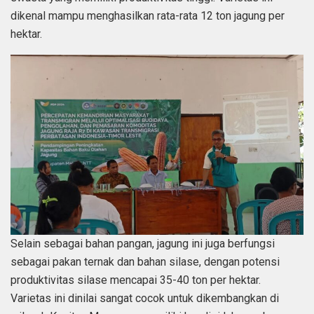
dikenal mampu menghasilkan rata-rata 12 ton jagung per
hektar.
Selain sebagai bahan pangan, jagung ini juga berfungsi
sebagai pakan ternak dan bahan silase, dengan potensi
produktivitas silase mencapai 35-40 ton per hektar.
Varietas ini dinilai sangat cocok untuk dikembangkan di