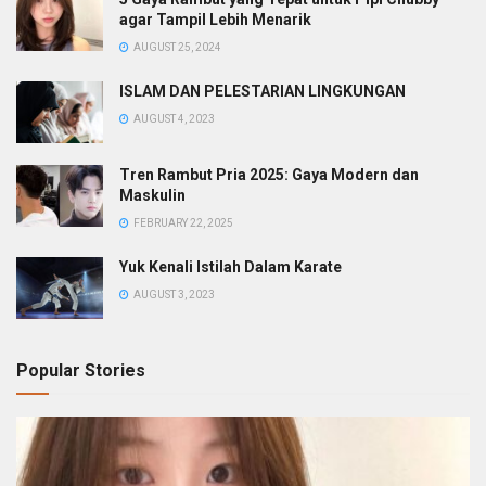
agar Tampil Lebih Menarik
AUGUST 25, 2024
ISLAM DAN PELESTARIAN LINGKUNGAN
AUGUST 4, 2023
Tren Rambut Pria 2025: Gaya Modern dan
Maskulin
FEBRUARY 22, 2025
Yuk Kenali Istilah Dalam Karate
AUGUST 3, 2023
Popular Stories