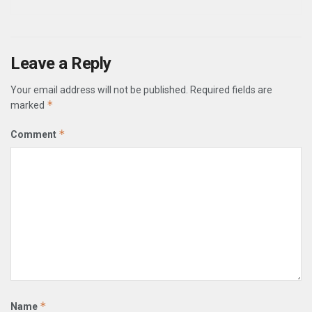
Leave a Reply
Your email address will not be published.
Required fields are
*
marked
*
Comment
*
Name