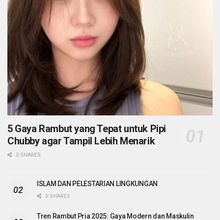
5 Gaya Rambut yang Tepat untuk Pipi
Chubby agar Tampil Lebih Menarik
0 SHARES
ISLAM DAN PELESTARIAN LINGKUNGAN
0 SHARES
Tren Rambut Pria 2025: Gaya Modern dan Maskulin