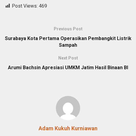
Post Views:
469
Previous Post
Surabaya Kota Pertama Operasikan Pembangkit Listrik
Sampah
Next Post
Arumi Bachsin Apresiasi UMKM Jatim Hasil Binaan BI
Adam Kukuh Kurniawan