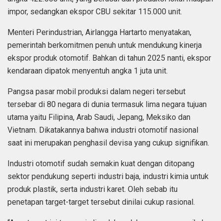
impor, sedangkan ekspor CBU sekitar 115.000 unit.
Menteri Perindustrian, Airlangga Hartarto menyatakan,
pemerintah berkomitmen penuh untuk mendukung kinerja
ekspor produk otomotif. Bahkan di tahun 2025 nanti, ekspor
kendaraan dipatok menyentuh angka 1 juta unit.
Pangsa pasar mobil produksi dalam negeri tersebut
tersebar di 80 negara di dunia termasuk lima negara tujuan
utama yaitu Filipina, Arab Saudi, Jepang, Meksiko dan
Vietnam. Dikatakannya bahwa industri otomotif nasional
saat ini merupakan penghasil devisa yang cukup signifikan.
Industri otomotif sudah semakin kuat dengan ditopang
sektor pendukung seperti industri baja, industri kimia untuk
produk plastik, serta industri karet. Oleh sebab itu
penetapan target-target tersebut dinilai cukup rasional.