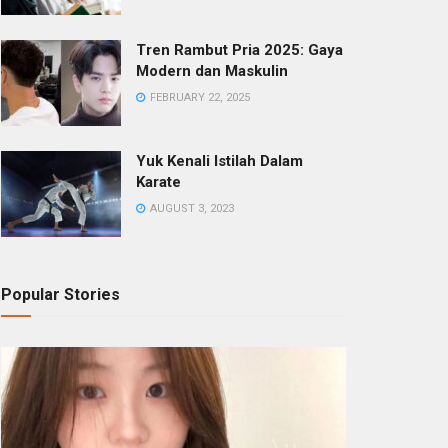
Tren Rambut Pria 2025: Gaya
Modern dan Maskulin
FEBRUARY 22, 2025
Yuk Kenali Istilah Dalam
Karate
AUGUST 3, 2023
Popular Stories