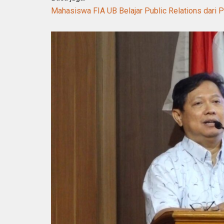
Mahasiswa FIA UB Belajar Public Relations dari 