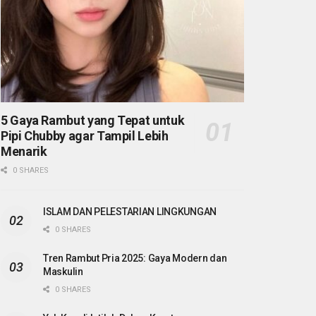
5 Gaya Rambut yang Tepat untuk
Pipi Chubby agar Tampil Lebih
Menarik
0 SHARES
ISLAM DAN PELESTARIAN LINGKUNGAN
0 SHARES
Tren Rambut Pria 2025: Gaya Modern dan
Maskulin
0 SHARES