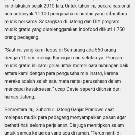
ini dilakukan sejak 2010 lalu. Untuk tahun ini, secara nasional
ada sebanyak 11.100 pengusaha mi instan yang difasiltasi
mudik bersama. Sedangkan di Jateng dan DIY, program
mudik gratis yang diselenggarakan Indofood diikuti 1.750
orang pedagang.
“Saat ini, yang kami lepas di Semarang ada 550 orang
dengan 10 bus menuju Kuningan dan sekitarnya. Program
mudik gratis ini kami gelar untuk memelihara hubungan baik
antara kami dengan para pengusaha mie instan, karena
mereka adalah salah satu mata rantai perusahaan dalam
mencapai kesuksesan,” ucap Devie seperti dilansir dari
humas Jateng.
Sementara itu, Gubernur Jateng Ganjar Pranowo saat
melepas mudik para pedagang menyampaikan pesan agar
berhati-hati selama perjalanan. Dia juga menitipkan salam
untuk semua keluarga yang ada di rumah. “Terus nanti di