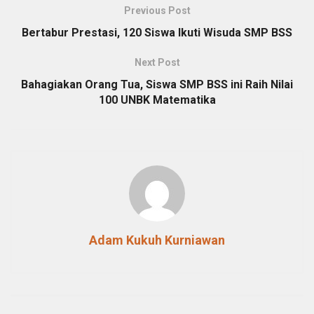
Previous Post
Bertabur Prestasi, 120 Siswa Ikuti Wisuda SMP BSS
Next Post
Bahagiakan Orang Tua, Siswa SMP BSS ini Raih Nilai
100 UNBK Matematika
Adam Kukuh Kurniawan