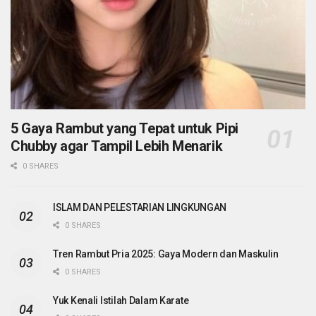
5 Gaya Rambut yang Tepat untuk Pipi
Chubby agar Tampil Lebih Menarik
0 SHARES
ISLAM DAN PELESTARIAN LINGKUNGAN
0 SHARES
Tren Rambut Pria 2025: Gaya Modern dan Maskulin
0 SHARES
Yuk Kenali Istilah Dalam Karate