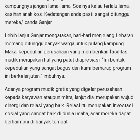
kampungnya jangan lama-lama. Soalnya kalau terlalu lama,
kasihan anak kos. Kedatangan anda pasti sangat ditunggu
mereka,” canda Ganjar.
Lebih lanjut Ganjar mengatakan, hari-hari menjelang Lebaran
memang ditunggu banyak warga untuk pulang kampung.
Maka, kepedulian perusahaan yang memberikan fasilitas
mudik merupakan hal yang patut diapresiasi. “Ini bentuk
kepedulian yang sangat bagus dan kami berharap program
ini berkelanjutan,” imbuhnya.
Adanya program mudik gratis yang digelar perusahaan
kepada karyawan ataupun mitra, lanjut dia, merupakan wujud
sinergi dan relasi yang baik. Relasi itu merupakan investasi
sosial yang sangat baik di dunia usaha, agar mereka dapat
berharmoni di banyak tempat.