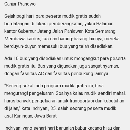
Ganjar Pranowo.
Sejak pagi hari, para peserta mudik gratis sudah
berdatangan di lokasi pemberangkatan, yakni Halaman
kantor Gubernur Jateng Jalan Pahlawan Kota Semarang.
Membawa kardus, tas dan barang-barang lainnya, mereka
berduyun-duyun memasuki bus yang telah disediakan.
Ada 10 bus yang disediakan untuk mengangkut para peserta
mudik gratis itu. Bus yang digunakan juga sangat nyaman,
dengan fasilitas AC dan fasilitas pendukung lainnya.
“Seneng sekali ada program mudik gratis ini, bisa
mengurangi pengeluaran. Soalnya kalau mudik sendiri mahal,
harus banyak pengeluaran untuk transportasi dan kebutuhan
di jalan,” kata Indriyani, 35, salah seorang peserta mudik
asal Kuningan, Jawa Barat.
Indriyani yang sehari-hari berjualan bubur kacang hijau dan