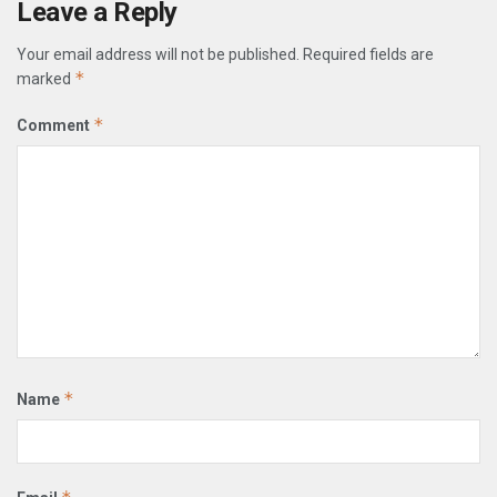
Leave a Reply
Your email address will not be published.
Required fields are
*
marked
*
Comment
*
Name