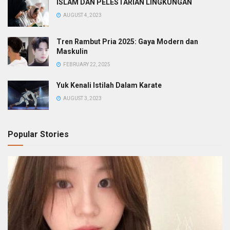
ISLAM DAN PELESTARIAN LINGKUNGAN
AUGUST 4, 2023
Tren Rambut Pria 2025: Gaya Modern dan
Maskulin
FEBRUARY 22, 2025
Yuk Kenali Istilah Dalam Karate
AUGUST 3, 2023
Popular Stories