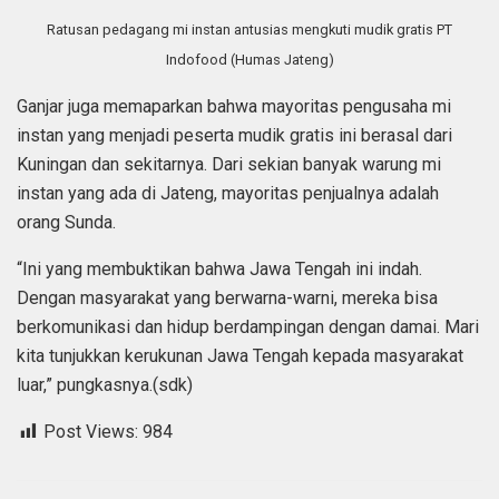
Ratusan pedagang mi instan antusias mengkuti mudik gratis PT
Indofood (Humas Jateng)
Ganjar juga memaparkan bahwa mayoritas pengusaha mi
instan yang menjadi peserta mudik gratis ini berasal dari
Kuningan dan sekitarnya. Dari sekian banyak warung mi
instan yang ada di Jateng, mayoritas penjualnya adalah
orang Sunda.
“Ini yang membuktikan bahwa Jawa Tengah ini indah.
Dengan masyarakat yang berwarna-warni, mereka bisa
berkomunikasi dan hidup berdampingan dengan damai. Mari
kita tunjukkan kerukunan Jawa Tengah kepada masyarakat
luar,” pungkasnya.(sdk)
Post Views:
984