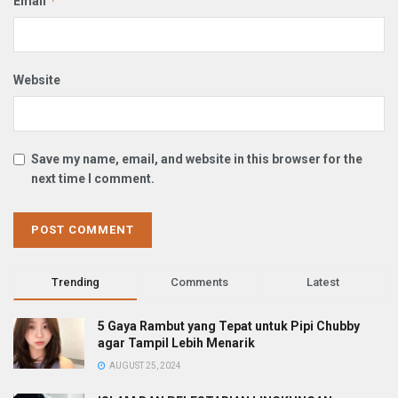
*
Email
Website
Save my name, email, and website in this browser for the
next time I comment.
Trending
Comments
Latest
5 Gaya Rambut yang Tepat untuk Pipi Chubby
agar Tampil Lebih Menarik
AUGUST 25, 2024