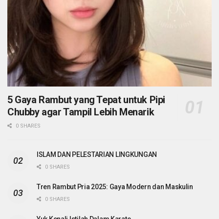
5 Gaya Rambut yang Tepat untuk Pipi
Chubby agar Tampil Lebih Menarik
0 SHARES
ISLAM DAN PELESTARIAN LINGKUNGAN
0 SHARES
Tren Rambut Pria 2025: Gaya Modern dan Maskulin
0 SHARES