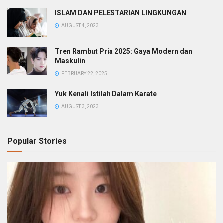
ISLAM DAN PELESTARIAN LINGKUNGAN
AUGUST 4, 2023
Tren Rambut Pria 2025: Gaya Modern dan
Maskulin
FEBRUARY 22, 2025
Yuk Kenali Istilah Dalam Karate
AUGUST 3, 2023
Popular Stories