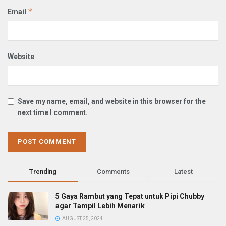
*
Email
Website
Save my name, email, and website in this browser for the
next time I comment.
Trending
Comments
Latest
5 Gaya Rambut yang Tepat untuk Pipi Chubby
agar Tampil Lebih Menarik
AUGUST 25, 2024