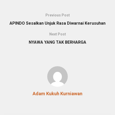
Previous Post
APINDO Sesalkan Unjuk Rasa Diwarnai Kerusuhan
Next Post
NYAWA YANG TAK BERHARGA
Adam Kukuh Kurniawan