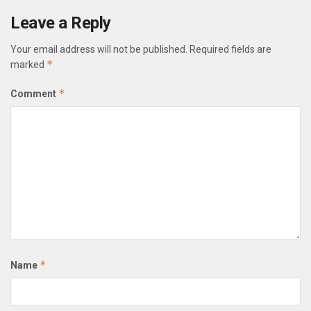
Leave a Reply
Your email address will not be published.
Required fields are
*
marked
*
Comment
*
Name