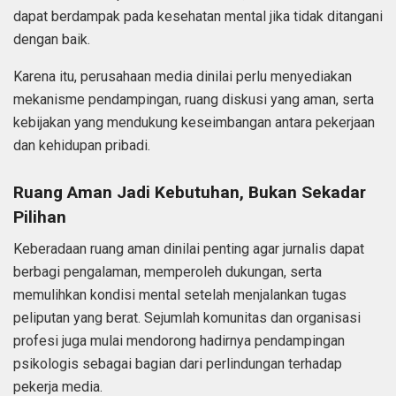
dapat berdampak pada kesehatan mental jika tidak ditangani
dengan baik.
Karena itu, perusahaan media dinilai perlu menyediakan
mekanisme pendampingan, ruang diskusi yang aman, serta
kebijakan yang mendukung keseimbangan antara pekerjaan
dan kehidupan pribadi.
Ruang Aman Jadi Kebutuhan, Bukan Sekadar
Pilihan
Keberadaan ruang aman dinilai penting agar jurnalis dapat
berbagi pengalaman, memperoleh dukungan, serta
memulihkan kondisi mental setelah menjalankan tugas
peliputan yang berat. Sejumlah komunitas dan organisasi
profesi juga mulai mendorong hadirnya pendampingan
psikologis sebagai bagian dari perlindungan terhadap
pekerja media.