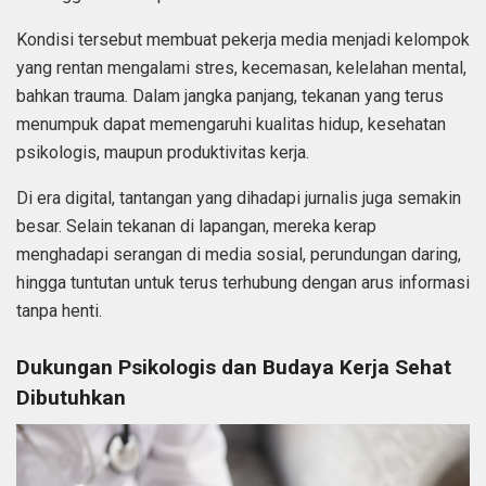
Kondisi tersebut membuat pekerja media menjadi kelompok
yang rentan mengalami stres, kecemasan, kelelahan mental,
bahkan trauma. Dalam jangka panjang, tekanan yang terus
menumpuk dapat memengaruhi kualitas hidup, kesehatan
psikologis, maupun produktivitas kerja.
Di era digital, tantangan yang dihadapi jurnalis juga semakin
besar. Selain tekanan di lapangan, mereka kerap
menghadapi serangan di media sosial, perundungan daring,
hingga tuntutan untuk terus terhubung dengan arus informasi
tanpa henti.
Dukungan Psikologis dan Budaya Kerja Sehat
Dibutuhkan