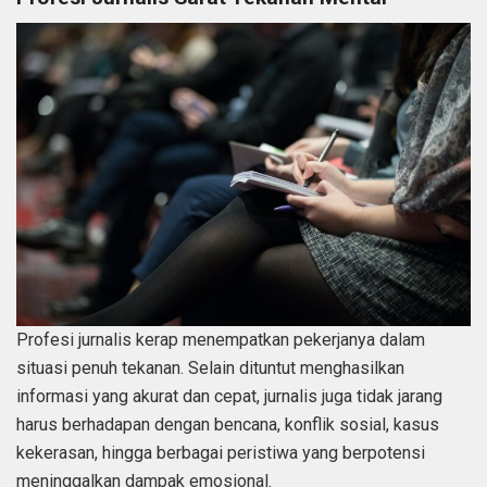
Profesi jurnalis kerap menempatkan pekerjanya dalam
situasi penuh tekanan. Selain dituntut menghasilkan
informasi yang akurat dan cepat, jurnalis juga tidak jarang
harus berhadapan dengan bencana, konflik sosial, kasus
kekerasan, hingga berbagai peristiwa yang berpotensi
meninggalkan dampak emosional.