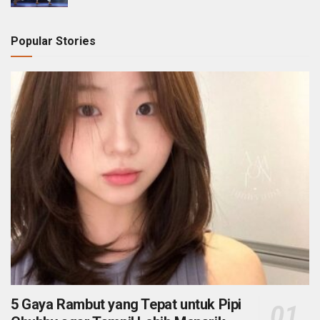
Popular Stories
5 Gaya Rambut yang Tepat untuk Pipi