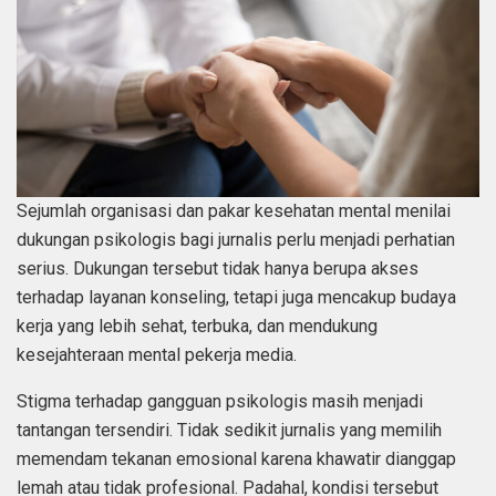
Sejumlah organisasi dan pakar kesehatan mental menilai
dukungan psikologis bagi jurnalis perlu menjadi perhatian
serius. Dukungan tersebut tidak hanya berupa akses
terhadap layanan konseling, tetapi juga mencakup budaya
kerja yang lebih sehat, terbuka, dan mendukung
kesejahteraan mental pekerja media.
Stigma terhadap gangguan psikologis masih menjadi
tantangan tersendiri. Tidak sedikit jurnalis yang memilih
memendam tekanan emosional karena khawatir dianggap
lemah atau tidak profesional. Padahal, kondisi tersebut