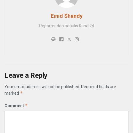
Einid Shandy
Reporter dan penulis Kanal24
Leave a Reply
Your email address will not be published.
Required fields are
*
marked
*
Comment