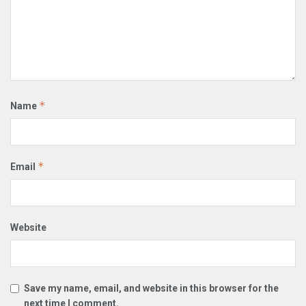
*
Name
*
Email
Website
Save my name, email, and website in this browser for the
next time I comment.