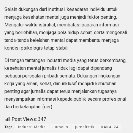
Selain dukungan dari institusi, kesadaran individu untuk
menjaga kesehatan mental juga menjadi faktor penting.
Mengatur waktu istirahat, membatasi paparan informasi
yang berlebihan, menjaga pola hidup sehat, serta mengenali
tanda-tanda kelelahan mental dapat membantu menjaga
kondisi psikologis tetap stabil.
Di tengah tantangan industri media yang terus berkembang,
kesehatan mental jurnalis tidak lagi dapat dipandang
sebagai persoalan pribadi semata. Dukungan lingkungan
kerja yang aman, sehat, dan inklusif menjadi kebutuhan
penting agar jurnalis dapat terus menjalankan tugasnya
menyampaikan informasi kepada publik secara profesional
dan berkelanjutan. (ger)
Post Views:
347
Tags:
Industri Media
Jurnalis
jurnalistik
KANAL24