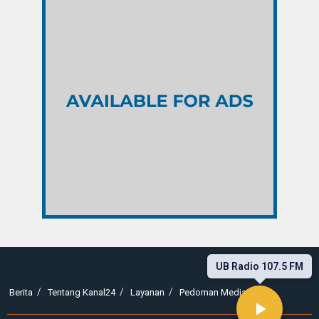
UB Radio 107.5 FM
Berita
Tentang Kanal24
Layanan
Pedoman Media Siber