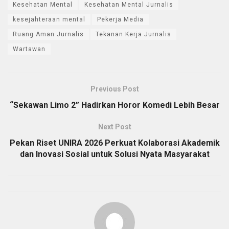
Kesehatan Mental
Kesehatan Mental Jurnalis
kesejahteraan mental
Pekerja Media
Ruang Aman Jurnalis
Tekanan Kerja Jurnalis
Wartawan
Previous Post
“Sekawan Limo 2” Hadirkan Horor Komedi Lebih Besar
Next Post
Pekan Riset UNIRA 2026 Perkuat Kolaborasi Akademik
dan Inovasi Sosial untuk Solusi Nyata Masyarakat