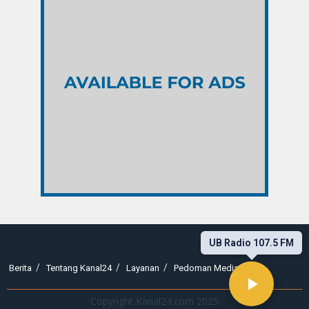
UB Radio 107.5 FM
Berita
Tentang Kanal24
Layanan
Pedoman Media Siber
Copyright Kanal24.com 2025