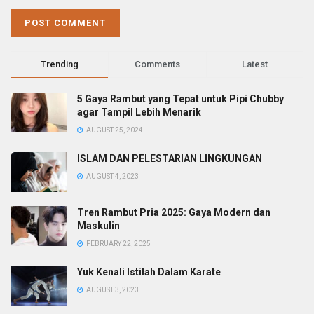
Trending
Comments
Latest
5 Gaya Rambut yang Tepat untuk Pipi Chubby
agar Tampil Lebih Menarik
AUGUST 25, 2024
ISLAM DAN PELESTARIAN LINGKUNGAN
AUGUST 4, 2023
Tren Rambut Pria 2025: Gaya Modern dan
Maskulin
FEBRUARY 22, 2025
Yuk Kenali Istilah Dalam Karate
AUGUST 3, 2023