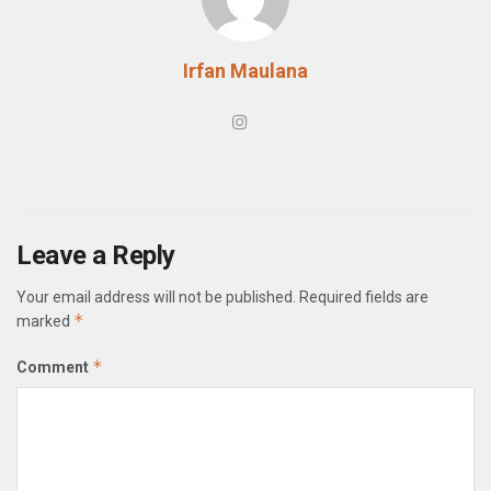
Irfan Maulana
Leave a Reply
Your email address will not be published.
Required fields are
*
marked
*
Comment