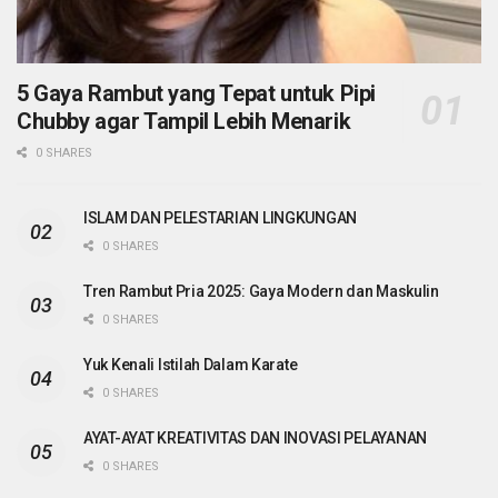
5 Gaya Rambut yang Tepat untuk Pipi
Chubby agar Tampil Lebih Menarik
0 SHARES
ISLAM DAN PELESTARIAN LINGKUNGAN
0 SHARES
Tren Rambut Pria 2025: Gaya Modern dan Maskulin
0 SHARES
Yuk Kenali Istilah Dalam Karate
0 SHARES
AYAT-AYAT KREATIVITAS DAN INOVASI PELAYANAN
0 SHARES