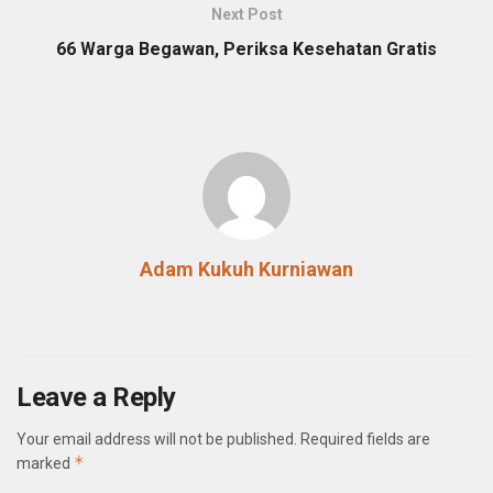
Next Post
66 Warga Begawan, Periksa Kesehatan Gratis
Adam Kukuh Kurniawan
Leave a Reply
Your email address will not be published.
Required fields are
*
marked