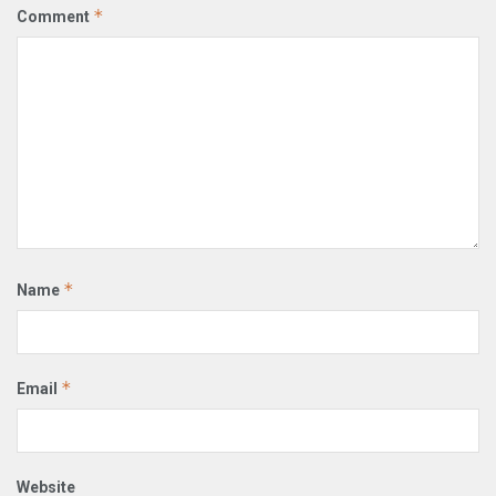
*
Comment
*
Name
*
Email
Website