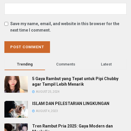
Save my name, email, and website in this browser for the
next time I comment.
Trending
Comments
Latest
5 Gaya Rambut yang Tepat untuk Pipi Chubby
agar Tampil Lebih Menarik
AUGUST 25, 2024
ISLAM DAN PELESTARIAN LINGKUNGAN
AUGUST 4, 2023
Tren Rambut Pria 2025: Gaya Modern dan