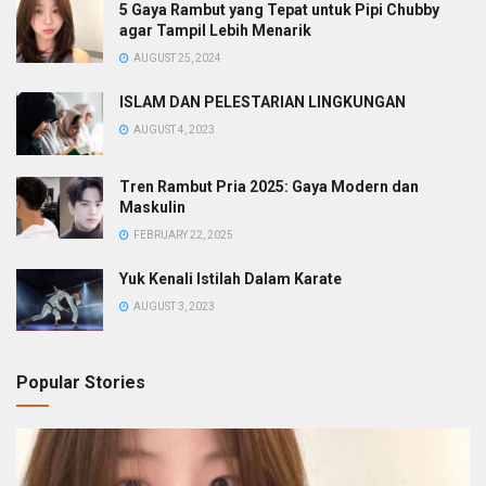
5 Gaya Rambut yang Tepat untuk Pipi Chubby
agar Tampil Lebih Menarik
AUGUST 25, 2024
ISLAM DAN PELESTARIAN LINGKUNGAN
AUGUST 4, 2023
Tren Rambut Pria 2025: Gaya Modern dan
Maskulin
FEBRUARY 22, 2025
Yuk Kenali Istilah Dalam Karate
AUGUST 3, 2023
Popular Stories