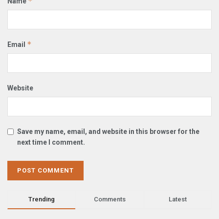
*
Name
*
Email
Website
Save my name, email, and website in this browser for the
next time I comment.
Trending
Comments
Latest