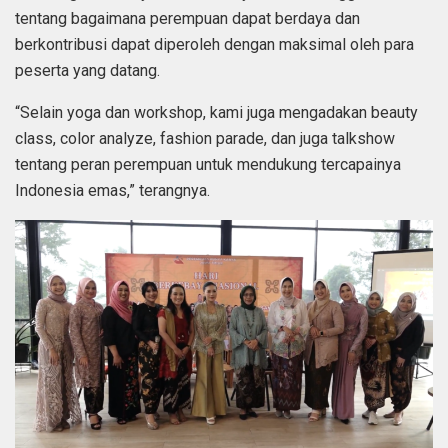
tentang bagaimana perempuan dapat berdaya dan
berkontribusi dapat diperoleh dengan maksimal oleh para
peserta yang datang.
“Selain yoga dan workshop, kami juga mengadakan beauty
class, color analyze, fashion parade, dan juga talkshow
tentang peran perempuan untuk mendukung tercapainya
Indonesia emas,” terangnya.