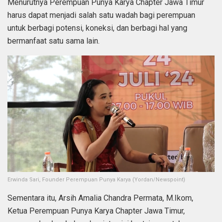
Menurutnya Perempuan Punya Karya Chapter Jawa Timur
harus dapat menjadi salah satu wadah bagi perempuan
untuk berbagi potensi, koneksi, dan berbagi hal yang
bermanfaat satu sama lain.
Erwinda Sari, Founder Perempuan Punya Karya (Yordan/Newspoint)
Sementara itu, Arsih Amalia Chandra Permata, M.Ikom,
Ketua Perempuan Punya Karya Chapter Jawa Timur,