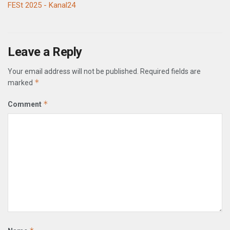
FESt 2025 - Kanal24
Leave a Reply
Your email address will not be published.
Required fields are
*
marked
*
Comment