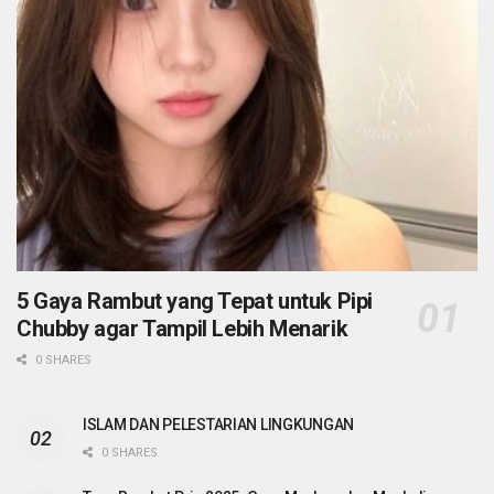
5 Gaya Rambut yang Tepat untuk Pipi
Chubby agar Tampil Lebih Menarik
0 SHARES
ISLAM DAN PELESTARIAN LINGKUNGAN
0 SHARES