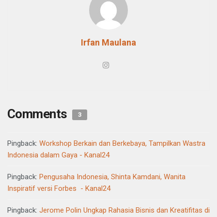
Irfan Maulana
Comments
3
Pingback:
Workshop Berkain dan Berkebaya, Tampilkan Wastra
Indonesia dalam Gaya - Kanal24
Pingback:
Pengusaha Indonesia, Shinta Kamdani, Wanita
Inspiratif versi Forbes - Kanal24
Pingback:
Jerome Polin Ungkap Rahasia Bisnis dan Kreatifitas di