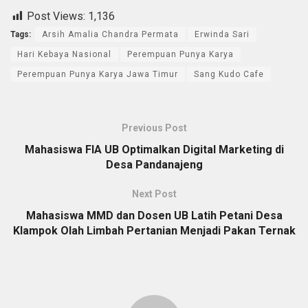
Post Views:
1,136
Tags:
Arsih Amalia Chandra Permata
Erwinda Sari
Hari Kebaya Nasional
Perempuan Punya Karya
Perempuan Punya Karya Jawa Timur
Sang Kudo Cafe
Previous Post
Mahasiswa FIA UB Optimalkan Digital Marketing di
Desa Pandanajeng
Next Post
Mahasiswa MMD dan Dosen UB Latih Petani Desa
Klampok Olah Limbah Pertanian Menjadi Pakan Ternak