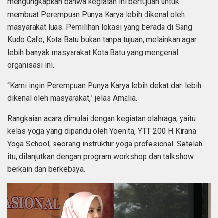
mengungkapkan bahwa kegiatan ini bertujuan untuk
membuat Perempuan Punya Karya lebih dikenal oleh
masyarakat luas. Pemilihan lokasi yang berada di Sang
Kudo Cafe, Kota Batu bukan tanpa tujuan, melainkan agar
lebih banyak masyarakat Kota Batu yang mengenal
organisasi ini.
“Kami ingin Perempuan Punya Karya lebih dekat dan lebih
dikenal oleh masyarakat,” jelas Amalia.
Rangkaian acara dimulai dengan kegiatan olahraga, yaitu
kelas yoga yang dipandu oleh Yoenita, YTT 200 H Kirana
Yoga School, seorang instruktur yoga profesional. Setelah
itu, dilanjutkan dengan program workshop dan talkshow
berkain dan berkebaya.