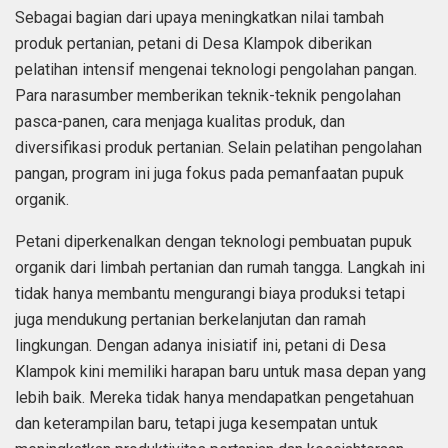
Sebagai bagian dari upaya meningkatkan nilai tambah
produk pertanian, petani di Desa Klampok diberikan
pelatihan intensif mengenai teknologi pengolahan pangan.
Para narasumber memberikan teknik-teknik pengolahan
pasca-panen, cara menjaga kualitas produk, dan
diversifikasi produk pertanian. Selain pelatihan pengolahan
pangan, program ini juga fokus pada pemanfaatan pupuk
organik.
Petani diperkenalkan dengan teknologi pembuatan pupuk
organik dari limbah pertanian dan rumah tangga. Langkah ini
tidak hanya membantu mengurangi biaya produksi tetapi
juga mendukung pertanian berkelanjutan dan ramah
lingkungan. Dengan adanya inisiatif ini, petani di Desa
Klampok kini memiliki harapan baru untuk masa depan yang
lebih baik. Mereka tidak hanya mendapatkan pengetahuan
dan keterampilan baru, tetapi juga kesempatan untuk