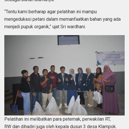
“Tentu kami berharap agar pelatihan ini mampu
mengedukasi petani dalam memanfaatkan bahan yang ada
menjadi pupuk organik,” ujat Sri wardhani.
Pelatihan ini melibatkan para peternak, perwakilan RT,
RW dan dihadiri juga oleh kepala dusun 3 desa Klampok.