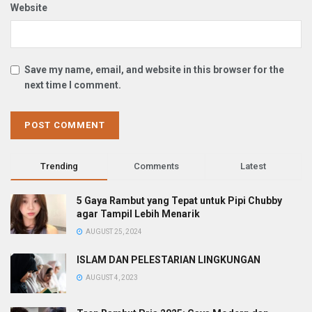
Website
Save my name, email, and website in this browser for the
next time I comment.
Trending
Comments
Latest
5 Gaya Rambut yang Tepat untuk Pipi Chubby
agar Tampil Lebih Menarik
AUGUST 25, 2024
ISLAM DAN PELESTARIAN LINGKUNGAN
AUGUST 4, 2023