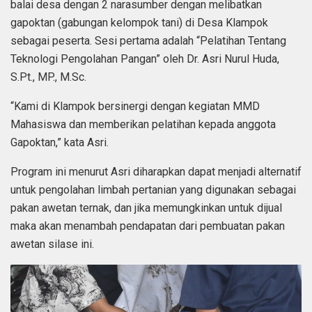
balai desa dengan 2 narasumber dengan melibatkan
gapoktan (gabungan kelompok tani) di Desa Klampok
sebagai peserta. Sesi pertama adalah “Pelatihan Tentang
Teknologi Pengolahan Pangan” oleh Dr. Asri Nurul Huda,
S.Pt., MP., M.Sc.
“Kami di Klampok bersinergi dengan kegiatan MMD
Mahasiswa dan memberikan pelatihan kepada anggota
Gapoktan,” kata Asri.
Program ini menurut Asri diharapkan dapat menjadi alternatif
untuk pengolahan limbah pertanian yang digunakan sebagai
pakan awetan ternak, dan jika memungkinkan untuk dijual
maka akan menambah pendapatan dari pembuatan pakan
awetan silase ini.