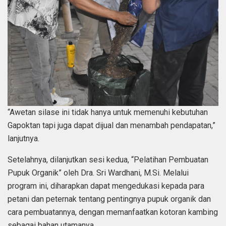
“Awetan silase ini tidak hanya untuk memenuhi kebutuhan
Gapoktan tapi juga dapat dijual dan menambah pendapatan,”
lanjutnya.
Setelahnya, dilanjutkan sesi kedua, “Pelatihan Pembuatan
Pupuk Organik” oleh Dra. Sri Wardhani, M.Si. Melalui
program ini, diharapkan dapat mengedukasi kepada para
petani dan peternak tentang pentingnya pupuk organik dan
cara pembuatannya, dengan memanfaatkan kotoran kambing
sebagai bahan utamanya.