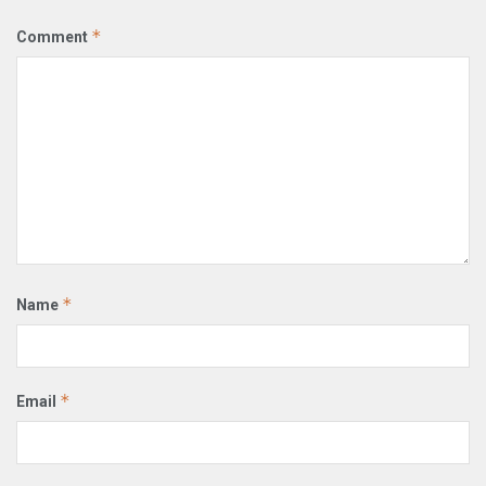
*
Comment
*
Name
*
Email