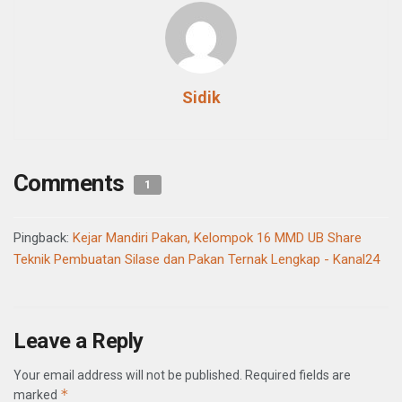
Sidik
Comments
1
Pingback:
Kejar Mandiri Pakan, Kelompok 16 MMD UB Share
Teknik Pembuatan Silase dan Pakan Ternak Lengkap - Kanal24
Leave a Reply
Your email address will not be published.
Required fields are
*
marked