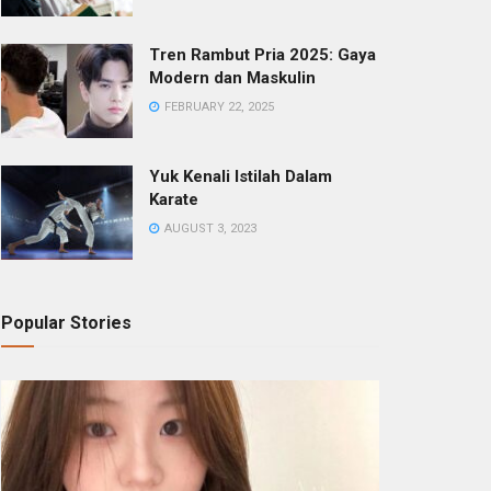
Tren Rambut Pria 2025: Gaya
Modern dan Maskulin
FEBRUARY 22, 2025
Yuk Kenali Istilah Dalam
Karate
AUGUST 3, 2023
Popular Stories