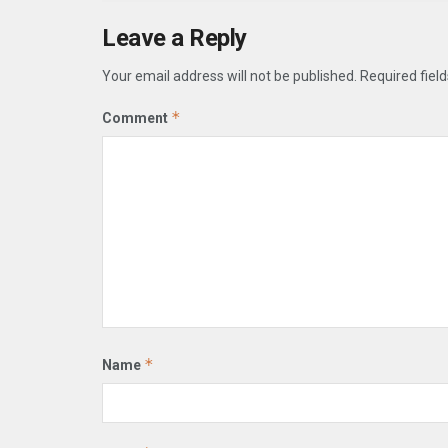
Leave a Reply
Your email address will not be published.
Required fiel
*
Comment
*
Name