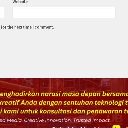
Website
 for the next time I comment.