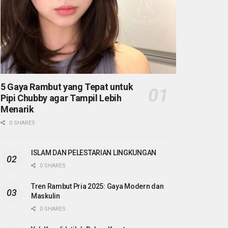
5 Gaya Rambut yang Tepat untuk
Pipi Chubby agar Tampil Lebih
Menarik
0 SHARES
ISLAM DAN PELESTARIAN LINGKUNGAN
0 SHARES
Tren Rambut Pria 2025: Gaya Modern dan
Maskulin
0 SHARES