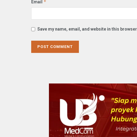
*
Email
Save my name, email, and website in this browser