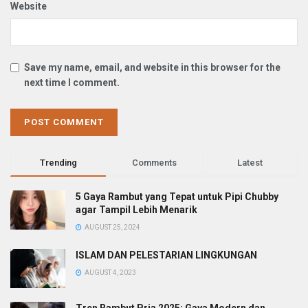
Website
Save my name, email, and website in this browser for the
next time I comment.
Trending
Comments
Latest
5 Gaya Rambut yang Tepat untuk Pipi Chubby
agar Tampil Lebih Menarik
AUGUST 25, 2024
ISLAM DAN PELESTARIAN LINGKUNGAN
AUGUST 4, 2023