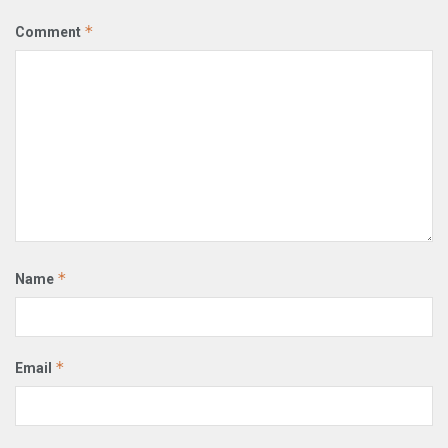
*
Comment
*
Name
*
Email