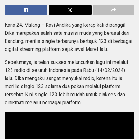
Kanal24, Malang – Ravi Andika yang kerap kali dipanggil
Dika merupakan salah satu musisi muda yang berasal dari
Bandung, merilis single terbarunya bertajuk 123 di berbagai
digital streaming platform sejak awal Maret lalu.
Sebelumnya, ia telah sukses meluncurkan lagu ini melalui
123 radio di seluruh Indonesia pada Rabu (14/02/2024)
lalu. Dika mengaku sangat menyukai radio, karena itu ia
merilis single 123 selama dua pekan melalui platform
tersebut. Kini single 123 lebih mudah untuk diakses dan
dinikmati melalui berbagai platform.