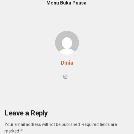
Menu Buka Puasa
Dinia
Leave a Reply
Your email address will not be published.
Required fields are
*
marked