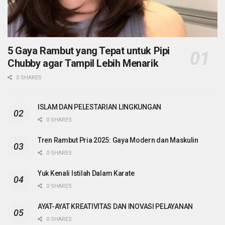
5 Gaya Rambut yang Tepat untuk Pipi
Chubby agar Tampil Lebih Menarik
0 SHARES
ISLAM DAN PELESTARIAN LINGKUNGAN
0 SHARES
Tren Rambut Pria 2025: Gaya Modern dan Maskulin
0 SHARES
Yuk Kenali Istilah Dalam Karate
0 SHARES
AYAT-AYAT KREATIVITAS DAN INOVASI PELAYANAN
0 SHARES