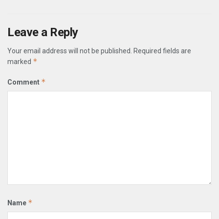
Leave a Reply
Your email address will not be published.
Required fields are
*
marked
*
Comment
*
Name