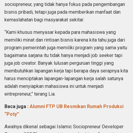
sociopreneur, yang tidak hanya fokus pada pengembangan
bisnis pribadi, tetapi juga pada memberikan manfaat dan
kemaslahatan bagi masyarakat sekitar.
“Kami khusus menyasar kepada para mahasiswa yang
memiliki minat dan rintisan bisnis karena kita tahu juga dari
program pemerintah juga memiliki program yang sama yaitu
bagaimana sarjana itu tidak hanya menjadi job seeker tapi
juga job creator. Banyak lulusan perguruan tinggi yang
membutuhkan lapangan kerja tapi berapa daya serapnya kita
harus menciptakan lapangan-lapangan kerja salah satunya
adalah menyiapkan mahasiswa ini untuk menjadi
entrepreneur,” terang Lia.
Baca juga :
Alumni FTP UB Resmikan Rumah Produksi
“Poty”
Awalnya dikenal sebagai Islamic Sociopreneur Developer