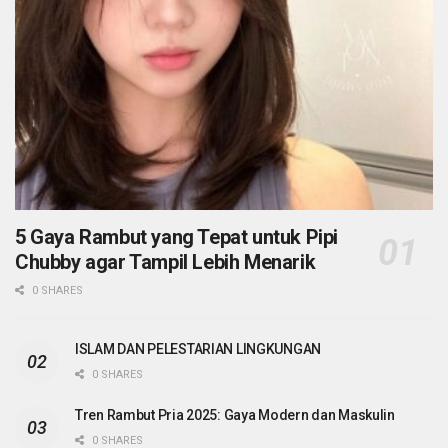
5 Gaya Rambut yang Tepat untuk Pipi
Chubby agar Tampil Lebih Menarik
0 SHARES
ISLAM DAN PELESTARIAN LINGKUNGAN
0 SHARES
Tren Rambut Pria 2025: Gaya Modern dan Maskulin
0 SHARES