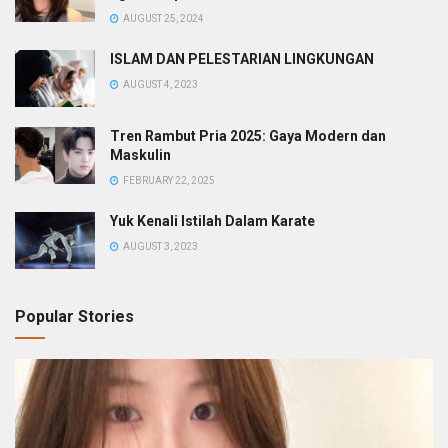
AUGUST 25, 2024
ISLAM DAN PELESTARIAN LINGKUNGAN
AUGUST 4, 2023
Tren Rambut Pria 2025: Gaya Modern dan
Maskulin
FEBRUARY 22, 2025
Yuk Kenali Istilah Dalam Karate
AUGUST 3, 2023
Popular Stories