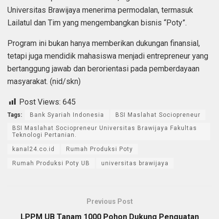
Universitas Brawijaya menerima permodalan, termasuk
Lailatul dan Tim yang mengembangkan bisnis “Poty”.
Program ini bukan hanya memberikan dukungan finansial,
tetapi juga mendidik mahasiswa menjadi entrepreneur yang
bertanggung jawab dan berorientasi pada pemberdayaan
masyarakat. (nid/skn)
Post Views:
645
Tags:
Bank Syariah Indonesia
BSI Maslahat Sociopreneur
BSI Maslahat Sociopreneur Universitas Brawijaya Fakultas
Teknologi Pertanian.
kanal24.co.id
Rumah Produksi Poty
Rumah Produksi Poty UB
universitas brawijaya
Previous Post
LPPM UB Tanam 1000 Pohon Dukung Penguatan