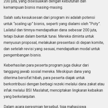
200 juta, yang disesuaikan dengan kebutuhan dan
kemampuan bisnis masing-masing.
Salah satu kesuksesan dari program ini adalah potensi
untuk “scaling up” bisnis, seperti yang dialami oleh “Poty”.
Lailatul dan timnya mendapatkan dana sebesar 200 juta,
tetapi bukan dalam bentuk tunai. Mereka diminta untuk
menyusun proposal, melakukan presentasi di depan komite,
dan setelah revisi yang sesuai, mendapatkan modal untuk
pengembangan bisnis.
Keberhasilan para peserta program juga diukur dari
tanggung jawab sosial mereka. Meskipun dana yang
diterima bersifat hibah, para peserta diajak untuk
berkontribusi dengan berbagi rezeki melalui dana zakat atau
infak melalui BSI Maslahat, menciptakan lingkaran kebaikan
yang berkelanjutan.
Dalam acara peresmian tersebut, tiga mahasiswa