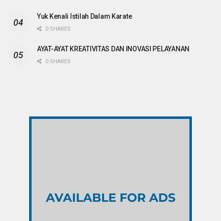
Yuk Kenali Istilah Dalam Karate
0 SHARES
AYAT-AYAT KREATIVITAS DAN INOVASI PELAYANAN
0 SHARES