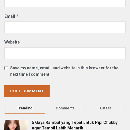
*
Email
Website
Save my name, email, and website in this browser for the
next time I comment.
Trending
Comments
Latest
5 Gaya Rambut yang Tepat untuk Pipi Chubby
agar Tampil Lebih Menarik