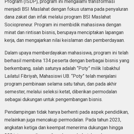
Program (ISDP), program ini mengalami transformasi
menjadi BSI Maslahat dengan fokus utama pada penyaluran
dana zakat dan infak melalui program BSI Maslahat
Sociopreneur. Program ini membidik mahasiswa dengan
minat dan rintisan bisnis, berupaya menciptakan lapangan
kerja, dan mengajarkan nilai keislaman dan pemberdayaan.
Dalam upaya memberdayakan mahasiswa, program ini telah
berhasil membina 134 peserta dengan berbagai bisnis yang
berkembang, salah satunya adalah “Poty” milik Isbakhul
Lailatul Fibriyah, Mahasiswi UB. “Poty” telah menjalani
program pembinaan selama satu tahun, dan pada akhir
semester, melalui seleksi ketat, diberikan permodalan
sebagai dukungan untuk pengembangan bisnis.
Pendampingan tidak hanya berhenti pada aspek pendidikan,
melainkan juga mencakup permodalan. Pada tahun 2023,
angkatan ketiga dan keempat menerima dukungan hingga