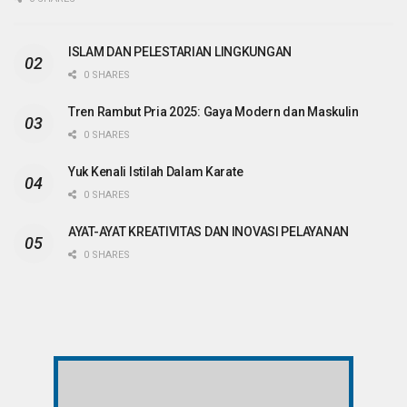
ISLAM DAN PELESTARIAN LINGKUNGAN
0 SHARES
Tren Rambut Pria 2025: Gaya Modern dan Maskulin
0 SHARES
Yuk Kenali Istilah Dalam Karate
0 SHARES
AYAT-AYAT KREATIVITAS DAN INOVASI PELAYANAN
0 SHARES