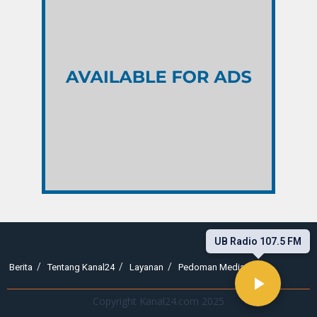
UB Radio 107.5 FM
Berita
Tentang Kanal24
Layanan
Pedoman Media Siber
Copyright Kanal24.com 2025