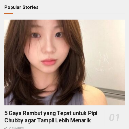
Popular Stories
5 Gaya Rambut yang Tepat untuk Pipi
Chubby agar Tampil Lebih Menarik
0 SHARES