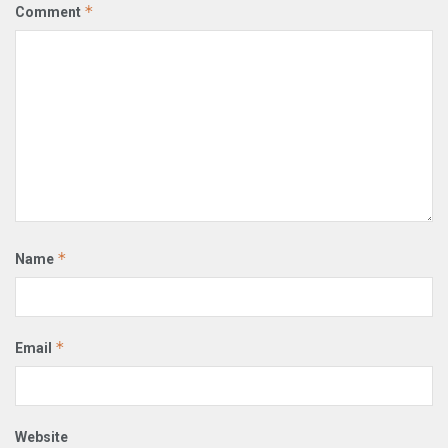
*
Comment
*
Name
*
Email
Website