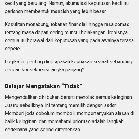
kecil yang berulang. Namun, akumulasi keputusan kecil itu
perlahan membentuk masalah yang lebih besar.
Kesulitan menabung, tekanan finansial, hingga rasa cemas
tentang masa depan sering muncul belakangan. Ironisnya,
semua itu berawal dari keputusan yang pada awalnya terasa
sepele.
Logika ini penting diuji: apakah kepuasan sesaat sebanding
dengan konsekuensi jangka panjang?
Belajar Mengatakan “Tidak”
Mengendalikan diri bukan berarti menolak semua keinginan.
Justru sebaliknya, ini tentang memilih dengan sadar.
Memberi jeda sebelum membeli, mempertanyakan alasan di
balik keinginan, dan memahami prioritas adalah langkah
sederhana yang sering diremehkan.