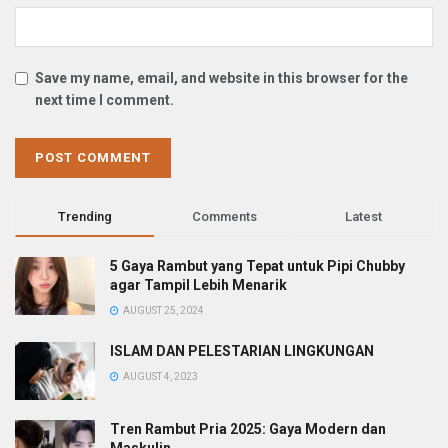
Save my name, email, and website in this browser for the
next time I comment.
Trending
Comments
Latest
5 Gaya Rambut yang Tepat untuk Pipi Chubby
agar Tampil Lebih Menarik
AUGUST 25, 2024
ISLAM DAN PELESTARIAN LINGKUNGAN
AUGUST 4, 2023
Tren Rambut Pria 2025: Gaya Modern dan
Maskulin