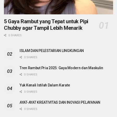
5 Gaya Rambut yang Tepat untuk Pipi
Chubby agar Tampil Lebih Menarik
0 SHARES
ISLAM DAN PELESTARIAN LINGKUNGAN
0 SHARES
Tren Rambut Pria 2025: Gaya Modern dan Maskulin
0 SHARES
Yuk Kenali Istilah Dalam Karate
0 SHARES
AYAT-AYAT KREATIVITAS DAN INOVASI PELAYANAN
0 SHARES