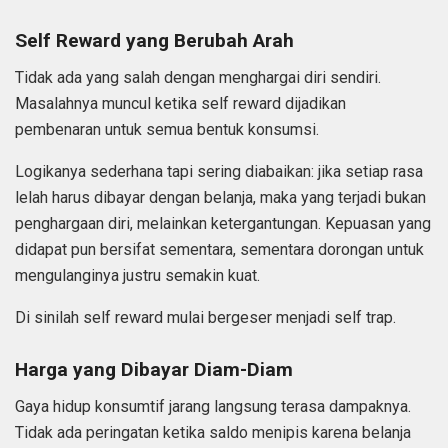
Self Reward yang Berubah Arah
Tidak ada yang salah dengan menghargai diri sendiri.
Masalahnya muncul ketika self reward dijadikan
pembenaran untuk semua bentuk konsumsi.
Logikanya sederhana tapi sering diabaikan: jika setiap rasa
lelah harus dibayar dengan belanja, maka yang terjadi bukan
penghargaan diri, melainkan ketergantungan. Kepuasan yang
didapat pun bersifat sementara, sementara dorongan untuk
mengulanginya justru semakin kuat.
Di sinilah self reward mulai bergeser menjadi self trap.
Harga yang Dibayar Diam-Diam
Gaya hidup konsumtif jarang langsung terasa dampaknya.
Tidak ada peringatan ketika saldo menipis karena belanja