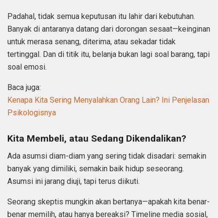
Padahal, tidak semua keputusan itu lahir dari kebutuhan.
Banyak di antaranya datang dari dorongan sesaat—keinginan
untuk merasa senang, diterima, atau sekadar tidak
tertinggal. Dan di titik itu, belanja bukan lagi soal barang, tapi
soal emosi.
Baca juga:
Kenapa Kita Sering Menyalahkan Orang Lain? Ini Penjelasan
Psikologisnya
Kita Membeli, atau Sedang Dikendalikan?
Ada asumsi diam-diam yang sering tidak disadari: semakin
banyak yang dimiliki, semakin baik hidup seseorang.
Asumsi ini jarang diuji, tapi terus diikuti.
Seorang skeptis mungkin akan bertanya—apakah kita benar-
benar memilih, atau hanya bereaksi? Timeline media sosial,