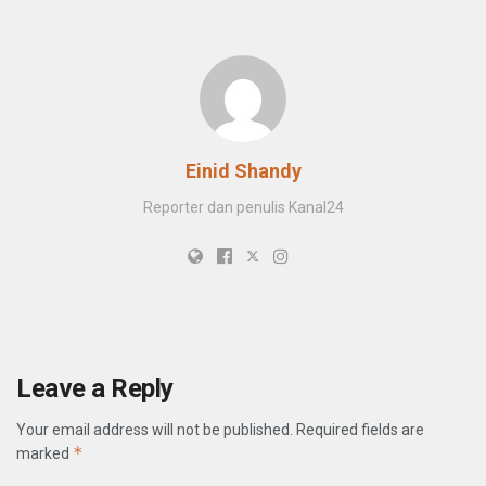
Einid Shandy
Reporter dan penulis Kanal24
Leave a Reply
Your email address will not be published.
Required fields are
*
marked