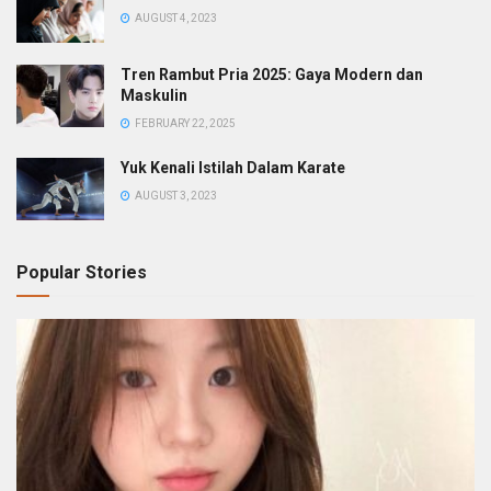
AUGUST 4, 2023
Tren Rambut Pria 2025: Gaya Modern dan
Maskulin
FEBRUARY 22, 2025
Yuk Kenali Istilah Dalam Karate
AUGUST 3, 2023
Popular Stories