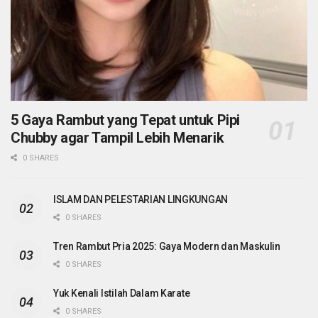
5 Gaya Rambut yang Tepat untuk Pipi
Chubby agar Tampil Lebih Menarik
0 SHARES
ISLAM DAN PELESTARIAN LINGKUNGAN
0 SHARES
Tren Rambut Pria 2025: Gaya Modern dan Maskulin
0 SHARES
Yuk Kenali Istilah Dalam Karate
0 SHARES