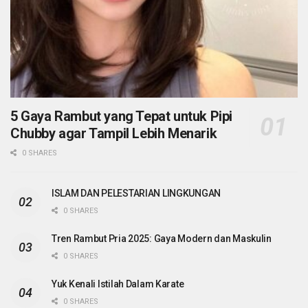
5 Gaya Rambut yang Tepat untuk Pipi
Chubby agar Tampil Lebih Menarik
0 SHARES
ISLAM DAN PELESTARIAN LINGKUNGAN
0 SHARES
Tren Rambut Pria 2025: Gaya Modern dan Maskulin
0 SHARES
Yuk Kenali Istilah Dalam Karate
0 SHARES