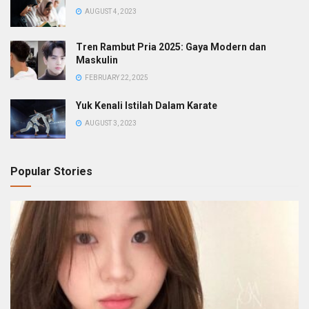
AUGUST 4, 2023
Tren Rambut Pria 2025: Gaya Modern dan
Maskulin
FEBRUARY 22, 2025
Yuk Kenali Istilah Dalam Karate
AUGUST 3, 2023
Popular Stories