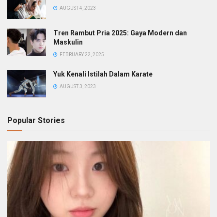
AUGUST 4, 2023
Tren Rambut Pria 2025: Gaya Modern dan
Maskulin
FEBRUARY 22, 2025
Yuk Kenali Istilah Dalam Karate
AUGUST 3, 2023
Popular Stories