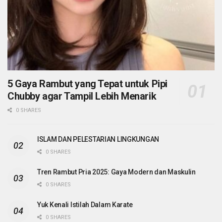
5 Gaya Rambut yang Tepat untuk Pipi
Chubby agar Tampil Lebih Menarik
0 SHARES
ISLAM DAN PELESTARIAN LINGKUNGAN
0 SHARES
Tren Rambut Pria 2025: Gaya Modern dan Maskulin
0 SHARES
Yuk Kenali Istilah Dalam Karate
0 SHARES