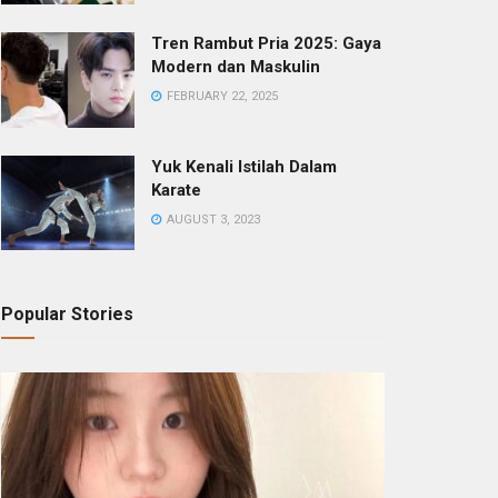
Tren Rambut Pria 2025: Gaya
Modern dan Maskulin
FEBRUARY 22, 2025
Yuk Kenali Istilah Dalam
Karate
AUGUST 3, 2023
Popular Stories