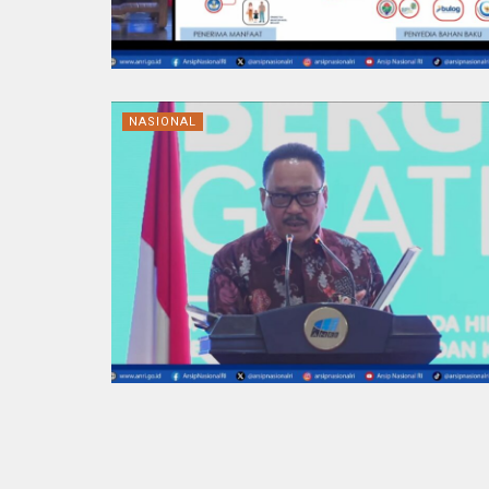
NASIONAL