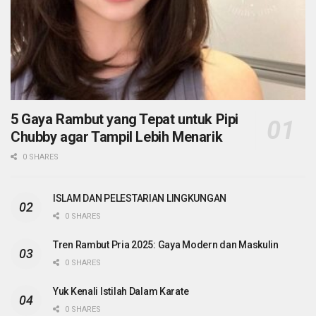
5 Gaya Rambut yang Tepat untuk Pipi
Chubby agar Tampil Lebih Menarik
0 SHARES
ISLAM DAN PELESTARIAN LINGKUNGAN
0 SHARES
Tren Rambut Pria 2025: Gaya Modern dan Maskulin
0 SHARES
Yuk Kenali Istilah Dalam Karate
0 SHARES