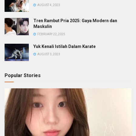
AUGUST 4, 2023
Tren Rambut Pria 2025: Gaya Modern dan
Maskulin
FEBRUARY 22, 2025
Yuk Kenali Istilah Dalam Karate
AUGUST 3, 2023
Popular Stories