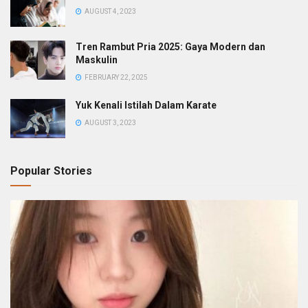
AUGUST 4, 2023
Tren Rambut Pria 2025: Gaya Modern dan
Maskulin
FEBRUARY 22, 2025
Yuk Kenali Istilah Dalam Karate
AUGUST 3, 2023
Popular Stories