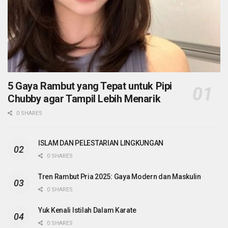
5 Gaya Rambut yang Tepat untuk Pipi
Chubby agar Tampil Lebih Menarik
0 SHARES
ISLAM DAN PELESTARIAN LINGKUNGAN
0 SHARES
Tren Rambut Pria 2025: Gaya Modern dan Maskulin
0 SHARES
Yuk Kenali Istilah Dalam Karate
0 SHARES