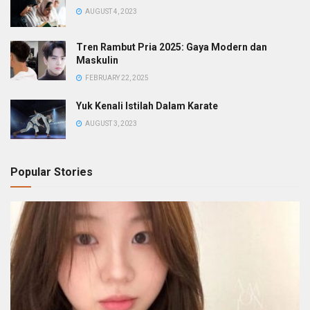
AUGUST 4, 2023
Tren Rambut Pria 2025: Gaya Modern dan
Maskulin
FEBRUARY 22, 2025
Yuk Kenali Istilah Dalam Karate
AUGUST 3, 2023
Popular Stories