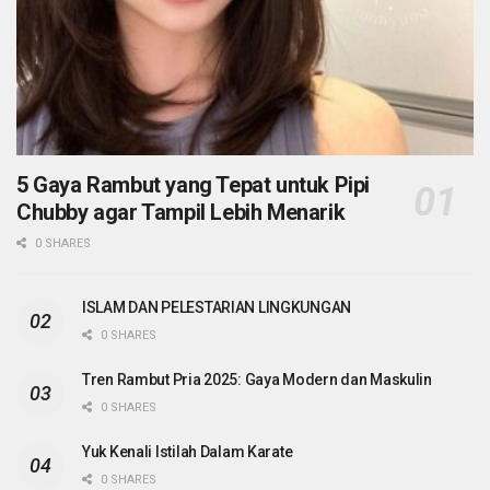
5 Gaya Rambut yang Tepat untuk Pipi
Chubby agar Tampil Lebih Menarik
0 SHARES
ISLAM DAN PELESTARIAN LINGKUNGAN
0 SHARES
Tren Rambut Pria 2025: Gaya Modern dan Maskulin
0 SHARES
Yuk Kenali Istilah Dalam Karate
0 SHARES