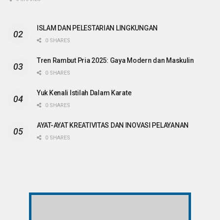
ISLAM DAN PELESTARIAN LINGKUNGAN
0 SHARES
Tren Rambut Pria 2025: Gaya Modern dan Maskulin
0 SHARES
Yuk Kenali Istilah Dalam Karate
0 SHARES
AYAT-AYAT KREATIVITAS DAN INOVASI PELAYANAN
0 SHARES