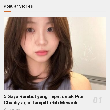
Popular Stories
5 Gaya Rambut yang Tepat untuk Pipi
Chubby agar Tampil Lebih Menarik
0 SHARES