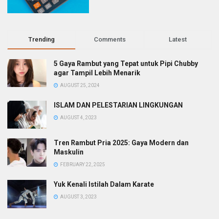
Trending
Comments
Latest
5 Gaya Rambut yang Tepat untuk Pipi Chubby
agar Tampil Lebih Menarik
AUGUST 25, 2024
ISLAM DAN PELESTARIAN LINGKUNGAN
AUGUST 4, 2023
Tren Rambut Pria 2025: Gaya Modern dan
Maskulin
FEBRUARY 22, 2025
Yuk Kenali Istilah Dalam Karate
AUGUST 3, 2023