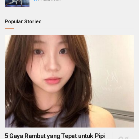
Popular Stories
5 Gaya Rambut yang Tepat untuk Pipi