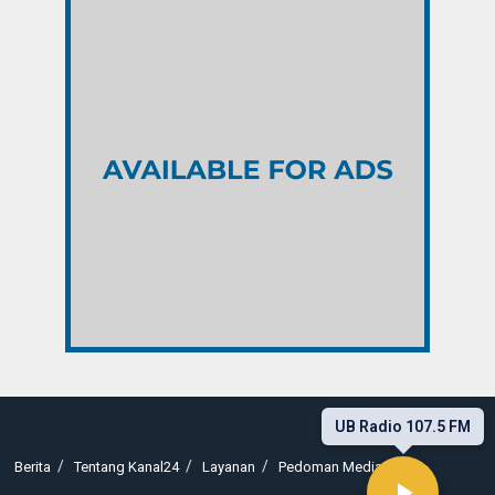
UB Radio 107.5 FM
Berita
Tentang Kanal24
Layanan
Pedoman Media Siber