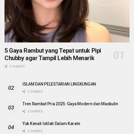
5 Gaya Rambut yang Tepat untuk Pipi
Chubby agar Tampil Lebih Menarik
0 SHARES
ISLAM DAN PELESTARIAN LINGKUNGAN
0 SHARES
Tren Rambut Pria 2025: Gaya Modern dan Maskulin
0 SHARES
Yuk Kenali Istilah Dalam Karate
0 SHARES