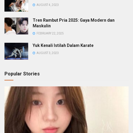
AUGUST 4, 2023
Tren Rambut Pria 2025: Gaya Modern dan
Maskulin
FEBRUARY 22, 2025
Yuk Kenali Istilah Dalam Karate
AUGUST 3, 2023
Popular Stories