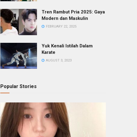
Tren Rambut Pria 2025: Gaya
Modern dan Maskulin
FEBRUARY 22, 2025
Yuk Kenali Istilah Dalam
Karate
AUGUST 3, 2023
Popular Stories