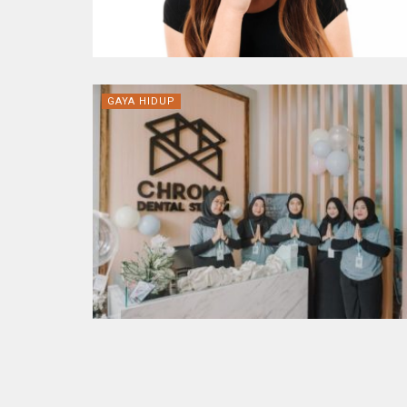
GAYA HIDUP