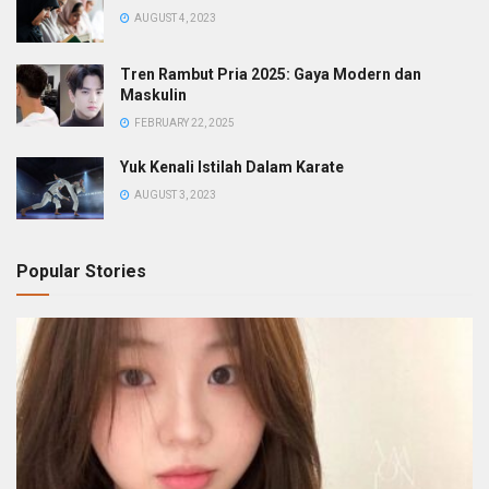
AUGUST 4, 2023
Tren Rambut Pria 2025: Gaya Modern dan
Maskulin
FEBRUARY 22, 2025
Yuk Kenali Istilah Dalam Karate
AUGUST 3, 2023
Popular Stories