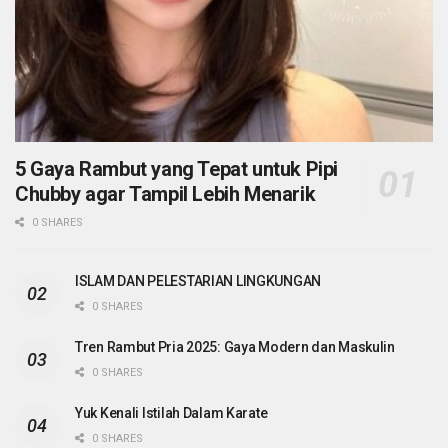
5 Gaya Rambut yang Tepat untuk Pipi
Chubby agar Tampil Lebih Menarik
0 SHARES
ISLAM DAN PELESTARIAN LINGKUNGAN
0 SHARES
Tren Rambut Pria 2025: Gaya Modern dan Maskulin
0 SHARES
Yuk Kenali Istilah Dalam Karate
0 SHARES