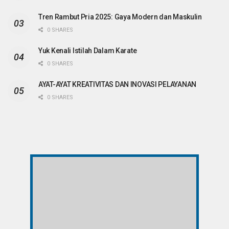
Tren Rambut Pria 2025: Gaya Modern dan Maskulin
0 SHARES
Yuk Kenali Istilah Dalam Karate
0 SHARES
AYAT-AYAT KREATIVITAS DAN INOVASI PELAYANAN
0 SHARES