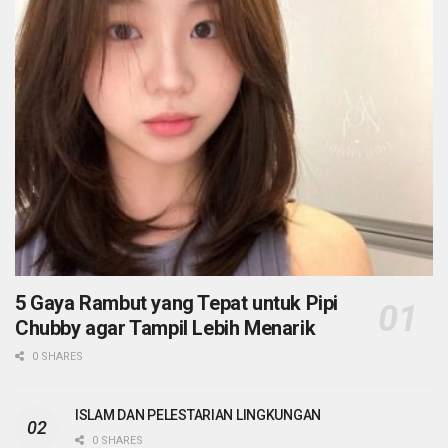
5 Gaya Rambut yang Tepat untuk Pipi
Chubby agar Tampil Lebih Menarik
0 SHARES
ISLAM DAN PELESTARIAN LINGKUNGAN
0 SHARES