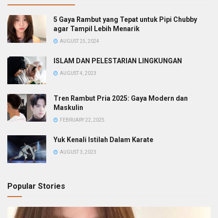
5 Gaya Rambut yang Tepat untuk Pipi Chubby
agar Tampil Lebih Menarik
AUGUST 25, 2024
ISLAM DAN PELESTARIAN LINGKUNGAN
AUGUST 4, 2023
Tren Rambut Pria 2025: Gaya Modern dan
Maskulin
FEBRUARY 22, 2025
Yuk Kenali Istilah Dalam Karate
AUGUST 3, 2023
Popular Stories