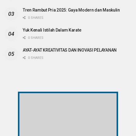
Tren Rambut Pria 2025: Gaya Modern dan Maskulin
0 SHARES
Yuk Kenali Istilah Dalam Karate
0 SHARES
AYAT-AYAT KREATIVITAS DAN INOVASI PELAYANAN
0 SHARES