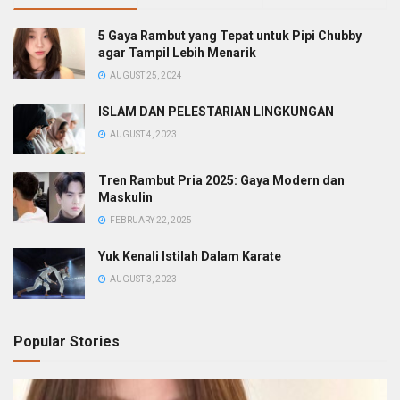
5 Gaya Rambut yang Tepat untuk Pipi Chubby
agar Tampil Lebih Menarik
AUGUST 25, 2024
ISLAM DAN PELESTARIAN LINGKUNGAN
AUGUST 4, 2023
Tren Rambut Pria 2025: Gaya Modern dan
Maskulin
FEBRUARY 22, 2025
Yuk Kenali Istilah Dalam Karate
AUGUST 3, 2023
Popular Stories