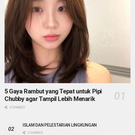
5 Gaya Rambut yang Tepat untuk Pipi
Chubby agar Tampil Lebih Menarik
0 SHARES
ISLAM DAN PELESTARIAN LINGKUNGAN
0 SHARES