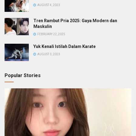
AUGUST 4, 2023
Tren Rambut Pria 2025: Gaya Modern dan
Maskulin
FEBRUARY 22, 2025
Yuk Kenali Istilah Dalam Karate
AUGUST 3, 2023
Popular Stories