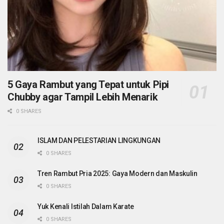
5 Gaya Rambut yang Tepat untuk Pipi
Chubby agar Tampil Lebih Menarik
0 SHARES
ISLAM DAN PELESTARIAN LINGKUNGAN
0 SHARES
Tren Rambut Pria 2025: Gaya Modern dan Maskulin
0 SHARES
Yuk Kenali Istilah Dalam Karate
0 SHARES