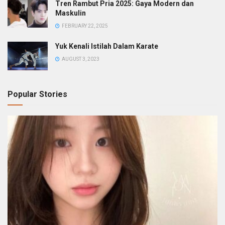
Tren Rambut Pria 2025: Gaya Modern dan
Maskulin
FEBRUARY 22, 2025
Yuk Kenali Istilah Dalam Karate
AUGUST 3, 2023
Popular Stories