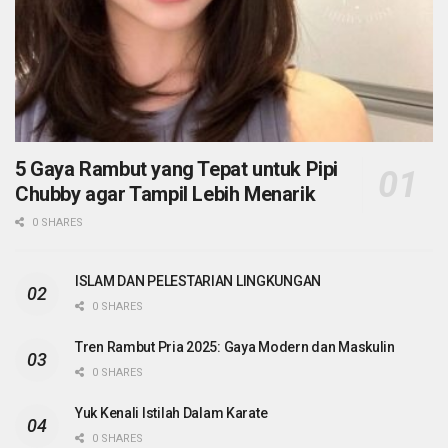
5 Gaya Rambut yang Tepat untuk Pipi
Chubby agar Tampil Lebih Menarik
0 SHARES
ISLAM DAN PELESTARIAN LINGKUNGAN
0 SHARES
Tren Rambut Pria 2025: Gaya Modern dan Maskulin
0 SHARES
Yuk Kenali Istilah Dalam Karate
0 SHARES