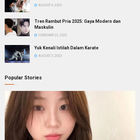
AUGUST 4, 2023
Tren Rambut Pria 2025: Gaya Modern dan
Maskulin
FEBRUARY 22, 2025
Yuk Kenali Istilah Dalam Karate
AUGUST 3, 2023
Popular Stories