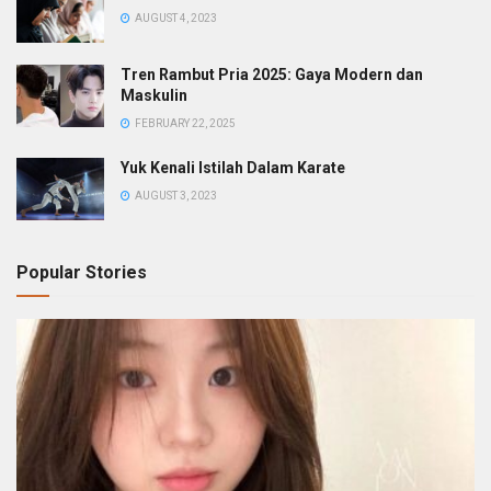
AUGUST 4, 2023
Tren Rambut Pria 2025: Gaya Modern dan
Maskulin
FEBRUARY 22, 2025
Yuk Kenali Istilah Dalam Karate
AUGUST 3, 2023
Popular Stories