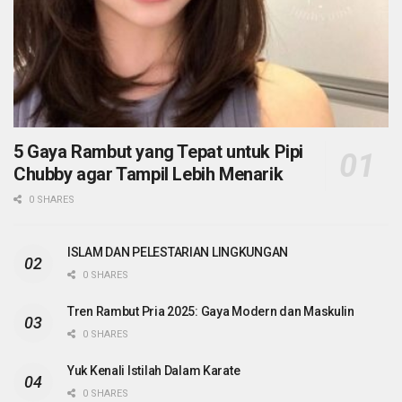
5 Gaya Rambut yang Tepat untuk Pipi
Chubby agar Tampil Lebih Menarik
0 SHARES
ISLAM DAN PELESTARIAN LINGKUNGAN
0 SHARES
Tren Rambut Pria 2025: Gaya Modern dan Maskulin
0 SHARES
Yuk Kenali Istilah Dalam Karate
0 SHARES