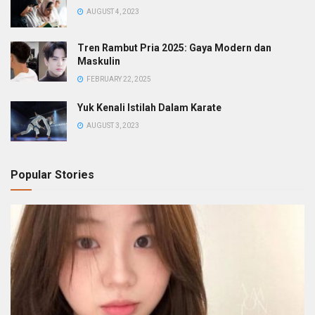
AUGUST 4, 2023
Tren Rambut Pria 2025: Gaya Modern dan
Maskulin
FEBRUARY 22, 2025
Yuk Kenali Istilah Dalam Karate
AUGUST 3, 2023
Popular Stories