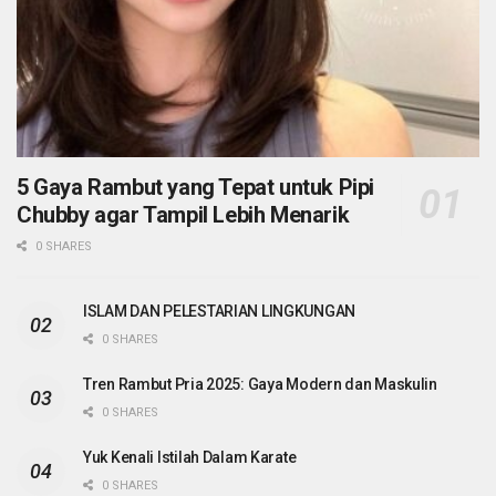
5 Gaya Rambut yang Tepat untuk Pipi
Chubby agar Tampil Lebih Menarik
0 SHARES
ISLAM DAN PELESTARIAN LINGKUNGAN
0 SHARES
Tren Rambut Pria 2025: Gaya Modern dan Maskulin
0 SHARES
Yuk Kenali Istilah Dalam Karate
0 SHARES