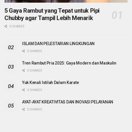
5 Gaya Rambut yang Tepat untuk Pipi
Chubby agar Tampil Lebih Menarik
0 SHARES
ISLAM DAN PELESTARIAN LINGKUNGAN
0 SHARES
Tren Rambut Pria 2025: Gaya Modern dan Maskulin
0 SHARES
Yuk Kenali Istilah Dalam Karate
0 SHARES
AYAT-AYAT KREATIVITAS DAN INOVASI PELAYANAN
0 SHARES