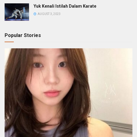
Yuk Kenali Istilah Dalam Karate
AUGUST 3, 2023
Popular Stories