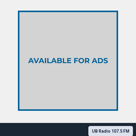
UB Radio 107.5 FM