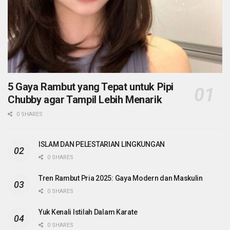
5 Gaya Rambut yang Tepat untuk Pipi
Chubby agar Tampil Lebih Menarik
0 SHARES
ISLAM DAN PELESTARIAN LINGKUNGAN
0 SHARES
Tren Rambut Pria 2025: Gaya Modern dan Maskulin
0 SHARES
Yuk Kenali Istilah Dalam Karate
0 SHARES