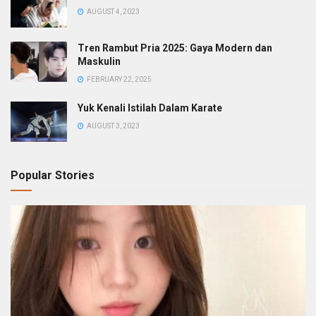
AUGUST 4, 2023
Tren Rambut Pria 2025: Gaya Modern dan
Maskulin
FEBRUARY 22, 2025
Yuk Kenali Istilah Dalam Karate
AUGUST 3, 2023
Popular Stories