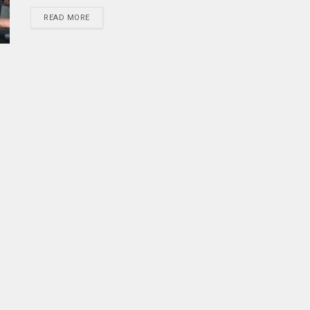
READ MORE