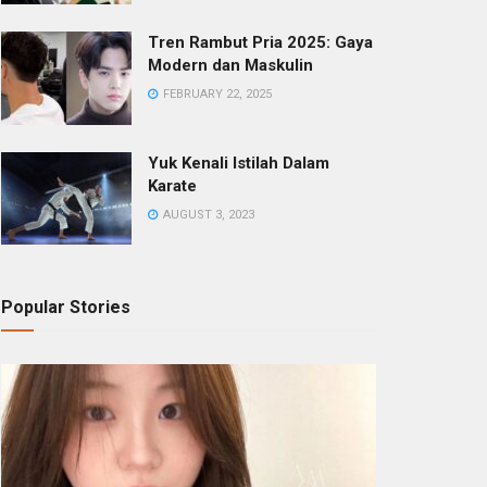
Tren Rambut Pria 2025: Gaya
Modern dan Maskulin
FEBRUARY 22, 2025
Yuk Kenali Istilah Dalam
Karate
AUGUST 3, 2023
Popular Stories