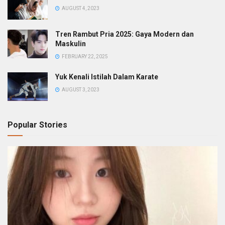
AUGUST 4, 2023
Tren Rambut Pria 2025: Gaya Modern dan
Maskulin
FEBRUARY 22, 2025
Yuk Kenali Istilah Dalam Karate
AUGUST 3, 2023
Popular Stories