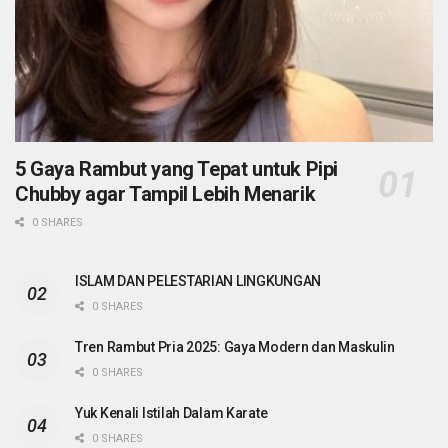
5 Gaya Rambut yang Tepat untuk Pipi
Chubby agar Tampil Lebih Menarik
0 SHARES
ISLAM DAN PELESTARIAN LINGKUNGAN
0 SHARES
Tren Rambut Pria 2025: Gaya Modern dan Maskulin
0 SHARES
Yuk Kenali Istilah Dalam Karate
0 SHARES