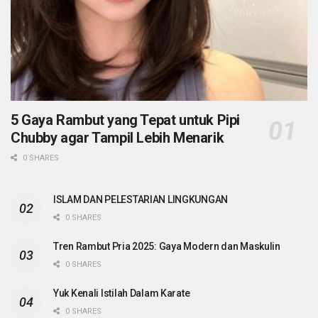
5 Gaya Rambut yang Tepat untuk Pipi
Chubby agar Tampil Lebih Menarik
0 SHARES
ISLAM DAN PELESTARIAN LINGKUNGAN
0 SHARES
Tren Rambut Pria 2025: Gaya Modern dan Maskulin
0 SHARES
Yuk Kenali Istilah Dalam Karate
0 SHARES