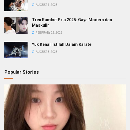
AUGUST 4, 2023
Tren Rambut Pria 2025: Gaya Modern dan
Maskulin
FEBRUARY 22, 2025
Yuk Kenali Istilah Dalam Karate
AUGUST 3, 2023
Popular Stories