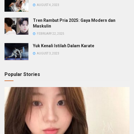
AUGUST 4, 2023
Tren Rambut Pria 2025: Gaya Modern dan
Maskulin
FEBRUARY 22, 2025
Yuk Kenali Istilah Dalam Karate
AUGUST 3, 2023
Popular Stories