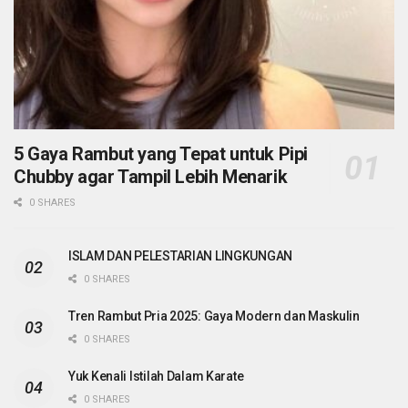
5 Gaya Rambut yang Tepat untuk Pipi
Chubby agar Tampil Lebih Menarik
0 SHARES
ISLAM DAN PELESTARIAN LINGKUNGAN
0 SHARES
Tren Rambut Pria 2025: Gaya Modern dan Maskulin
0 SHARES
Yuk Kenali Istilah Dalam Karate
0 SHARES