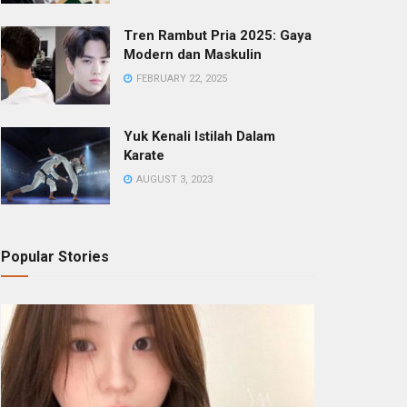
Tren Rambut Pria 2025: Gaya
Modern dan Maskulin
FEBRUARY 22, 2025
Yuk Kenali Istilah Dalam
Karate
AUGUST 3, 2023
Popular Stories