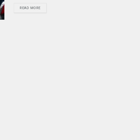
READ MORE