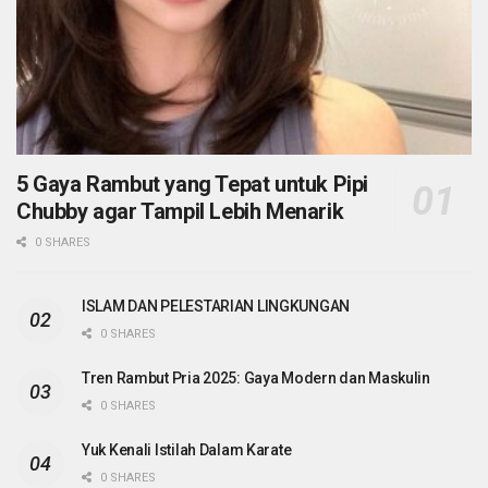
5 Gaya Rambut yang Tepat untuk Pipi
Chubby agar Tampil Lebih Menarik
0 SHARES
ISLAM DAN PELESTARIAN LINGKUNGAN
0 SHARES
Tren Rambut Pria 2025: Gaya Modern dan Maskulin
0 SHARES
Yuk Kenali Istilah Dalam Karate
0 SHARES