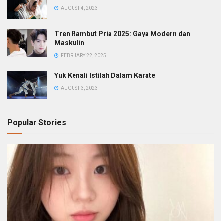
AUGUST 4, 2023
Tren Rambut Pria 2025: Gaya Modern dan
Maskulin
FEBRUARY 22, 2025
Yuk Kenali Istilah Dalam Karate
AUGUST 3, 2023
Popular Stories