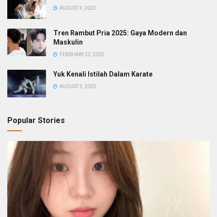
AUGUST 4, 2023
Tren Rambut Pria 2025: Gaya Modern dan
Maskulin
FEBRUARY 22, 2025
Yuk Kenali Istilah Dalam Karate
AUGUST 3, 2023
Popular Stories