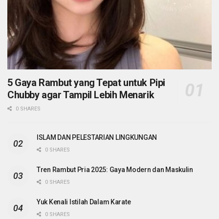
5 Gaya Rambut yang Tepat untuk Pipi
Chubby agar Tampil Lebih Menarik
0 SHARES
ISLAM DAN PELESTARIAN LINGKUNGAN
0 SHARES
Tren Rambut Pria 2025: Gaya Modern dan Maskulin
0 SHARES
Yuk Kenali Istilah Dalam Karate
0 SHARES