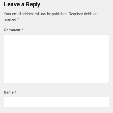
Leave a Reply
Your email address will not be published.
Required fields are
*
marked
*
Comment
*
Name