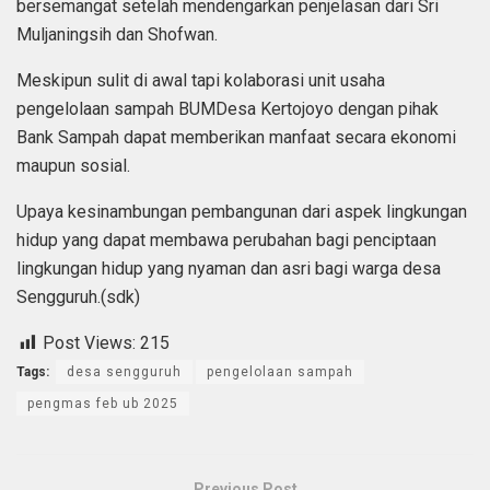
bersemangat setelah mendengarkan penjelasan dari Sri
Muljaningsih dan Shofwan.
Meskipun sulit di awal tapi kolaborasi unit usaha
pengelolaan sampah BUMDesa Kertojoyo dengan pihak
Bank Sampah dapat memberikan manfaat secara ekonomi
maupun sosial.
Upaya kesinambungan pembangunan dari aspek lingkungan
hidup yang dapat membawa perubahan bagi penciptaan
lingkungan hidup yang nyaman dan asri bagi warga desa
Sengguruh.(sdk)
Post Views:
215
Tags:
desa sengguruh
pengelolaan sampah
pengmas feb ub 2025
Previous Post