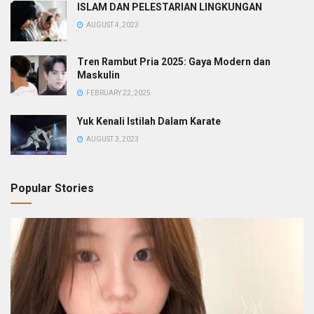
ISLAM DAN PELESTARIAN LINGKUNGAN
AUGUST 4, 2023
Tren Rambut Pria 2025: Gaya Modern dan
Maskulin
FEBRUARY 22, 2025
Yuk Kenali Istilah Dalam Karate
AUGUST 3, 2023
Popular Stories