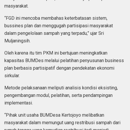
masyarakat.
“FGD ini mencoba membahas keterbatasan sistem,
bussines plan dan menggugah partisipasi masyarakat
dalam pengelolaan sampah yang terpadu,” ujar Sri
Muljaningsih.
Oleh karena itu tim PKM ini bertujuan meningkatkan
kapasitas BUMDes melalui pelatihan penyusunan business
plan berbasis partisipatif dengan pendekatan ekonomi
sirkular.
Metode pelaksanaan meliputi analisis kondisi eksisting,
pengembangan modul, pelatihan, serta pendampingan
implementasi.
“Pihak unit usaha BUMDesa Kertojoyo melibatkan
masyarakat dalam memungut uang restribusi sampah dari