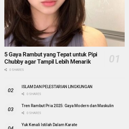
5 Gaya Rambut yang Tepat untuk Pipi
Chubby agar Tampil Lebih Menarik
0 SHARES
ISLAM DAN PELESTARIAN LINGKUNGAN
0 SHARES
Tren Rambut Pria 2025: Gaya Modern dan Maskulin
0 SHARES
Yuk Kenali Istilah Dalam Karate