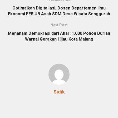
Optimalkan Digitaliasi, Dosen Departemen Ilmu
Ekonomi FEB UB Asah SDM Desa Wisata Sengguruh
Next Post
Menanam Demokrasi dari Akar: 1.000 Pohon Durian
Warnai Gerakan Hijau Kota Malang
Sidik