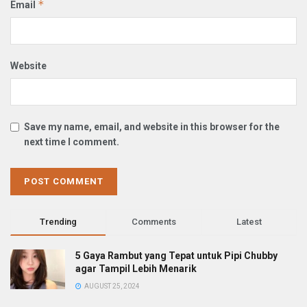
*
Email
Website
Save my name, email, and website in this browser for the
next time I comment.
Trending
Comments
Latest
5 Gaya Rambut yang Tepat untuk Pipi Chubby
agar Tampil Lebih Menarik
AUGUST 25, 2024