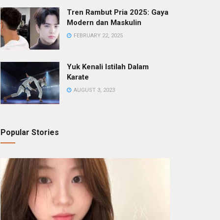
Tren Rambut Pria 2025: Gaya
Modern dan Maskulin
FEBRUARY 22, 2025
Yuk Kenali Istilah Dalam
Karate
AUGUST 3, 2023
Popular Stories