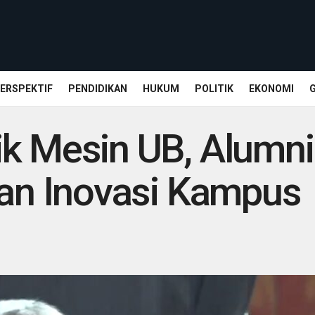
ERSPEKTIF
PENDIDIKAN
HUKUM
POLITIK
EKONOMI
k Mesin UB, Alumni
dan Inovasi Kampus