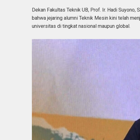
Dekan Fakultas Teknik UB, Prof. Ir. Hadi Suyono, 
bahwa jejaring alumni Teknik Mesin kini telah me
universitas di tingkat nasional maupun global.