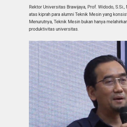
Rektor Universitas Brawijaya, Prof. Widodo, S.Si
atas kiprah para alumni Teknik Mesin yang konsi
Menurutnya, Teknik Mesin bukan hanya melahirkan 
produktivitas universitas.