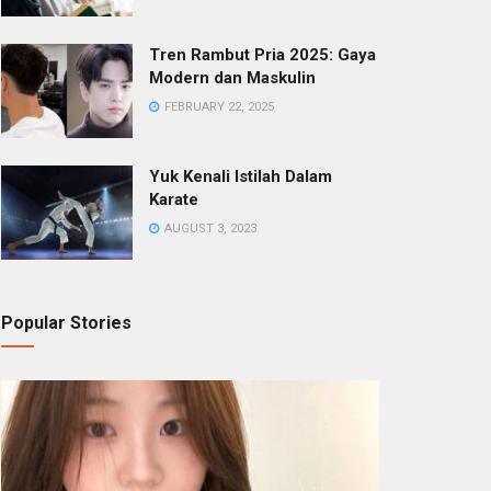
Tren Rambut Pria 2025: Gaya
Modern dan Maskulin
FEBRUARY 22, 2025
Yuk Kenali Istilah Dalam
Karate
AUGUST 3, 2023
Popular Stories