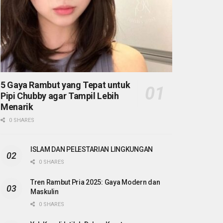
5 Gaya Rambut yang Tepat untuk
Pipi Chubby agar Tampil Lebih
Menarik
0 SHARES
ISLAM DAN PELESTARIAN LINGKUNGAN
0 SHARES
Tren Rambut Pria 2025: Gaya Modern dan
Maskulin
0 SHARES