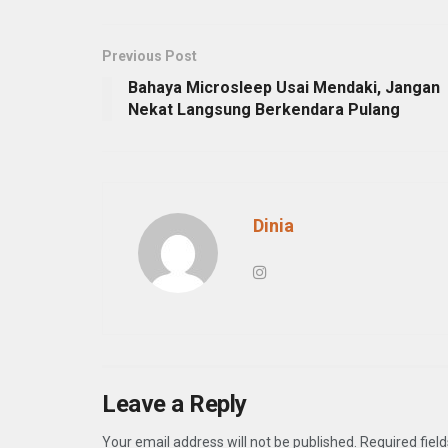
Previous Post
Bahaya Microsleep Usai Mendaki, Jangan
Nekat Langsung Berkendara Pulang
Dinia
Leave a Reply
Your email address will not be published.
Required fiel