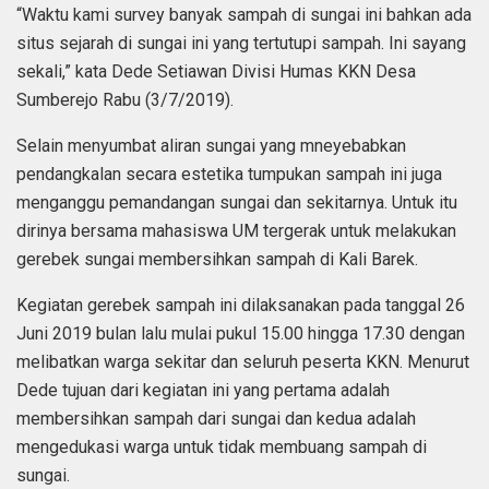
“Waktu kami survey banyak sampah di sungai ini bahkan ada
situs sejarah di sungai ini yang tertutupi sampah. Ini sayang
sekali,” kata Dede Setiawan Divisi Humas KKN Desa
Sumberejo Rabu (3/7/2019).
Selain menyumbat aliran sungai yang mneyebabkan
pendangkalan secara estetika tumpukan sampah ini juga
menganggu pemandangan sungai dan sekitarnya. Untuk itu
dirinya bersama mahasiswa UM tergerak untuk melakukan
gerebek sungai membersihkan sampah di Kali Barek.
Kegiatan gerebek sampah ini dilaksanakan pada tanggal 26
Juni 2019 bulan lalu mulai pukul 15.00 hingga 17.30 dengan
melibatkan warga sekitar dan seluruh peserta KKN. Menurut
Dede tujuan dari kegiatan ini yang pertama adalah
membersihkan sampah dari sungai dan kedua adalah
mengedukasi warga untuk tidak membuang sampah di
sungai.