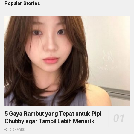
Popular Stories
5 Gaya Rambut yang Tepat untuk Pipi
Chubby agar Tampil Lebih Menarik
0 SHARES