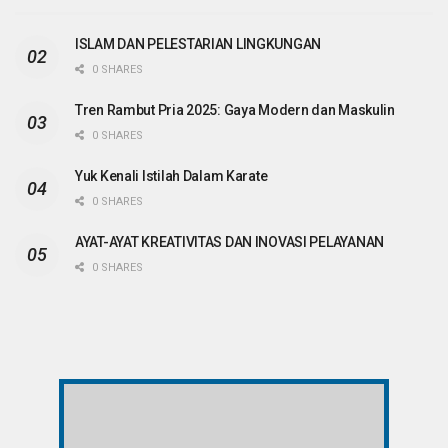
ISLAM DAN PELESTARIAN LINGKUNGAN
0 SHARES
Tren Rambut Pria 2025: Gaya Modern dan Maskulin
0 SHARES
Yuk Kenali Istilah Dalam Karate
0 SHARES
AYAT-AYAT KREATIVITAS DAN INOVASI PELAYANAN
0 SHARES