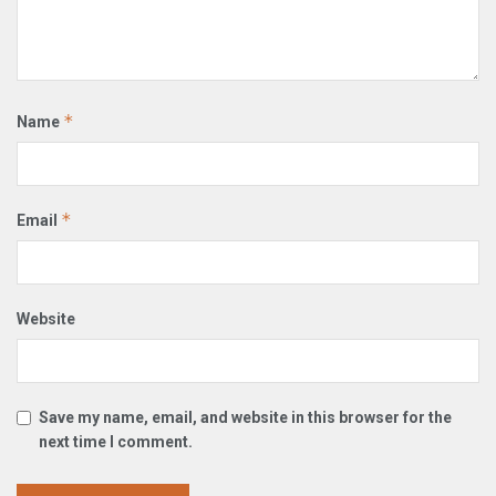
*
Name
*
Email
Website
Save my name, email, and website in this browser for the
next time I comment.