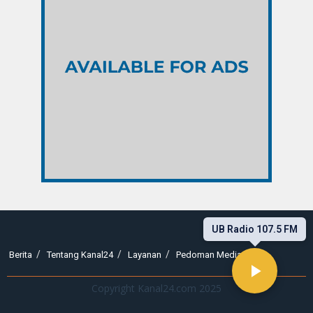
UB Radio 107.5 FM
Berita
Tentang Kanal24
Layanan
Pedoman Media Siber
Copyright Kanal24.com 2025