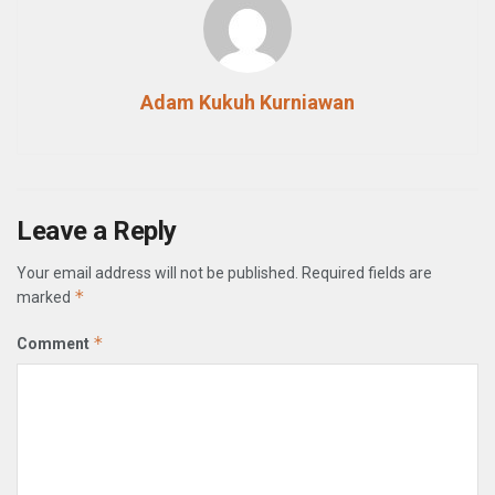
Adam Kukuh Kurniawan
Leave a Reply
Your email address will not be published.
Required fields are
*
marked
*
Comment